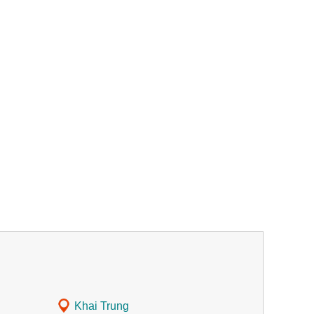
Khai Trung