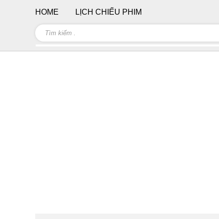
HOME
LỊCH CHIẾU PHIM