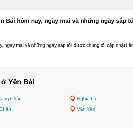
Yên Bái hôm nay, ngày mai và những ngày sắp t
y, ngày mai và những ngày sắp tới được chúng tôi cập nhật liên
 ở Yên Bái
ang Chải
Nghĩa Lộ
 Chấn
Văn Yên