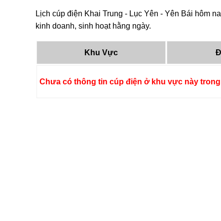
Lịch cúp điện Khai Trung - Lục Yên - Yên Bái hôm na
kinh doanh, sinh hoạt hằng ngày.
Khu Vực
Đ
Chưa có thông tin cúp điện ở khu vực này trong 