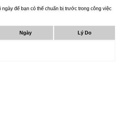
 ngày để bạn có thể chuẩn bị trước trong công việc
Ngày
Lý Do