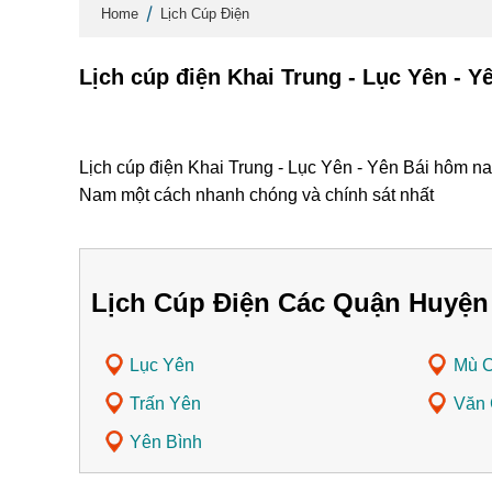
Home
Lịch Cúp Điện
Lịch cúp điện Khai Trung - Lục Yên - 
Lịch cúp điện Khai Trung - Lục Yên - Yên Bái hôm na
Nam một cách nhanh chóng và chính sát nhất
Lịch Cúp Điện Các Quận Huyện
Lục Yên
Mù C
Trấn Yên
Văn
Yên Bình