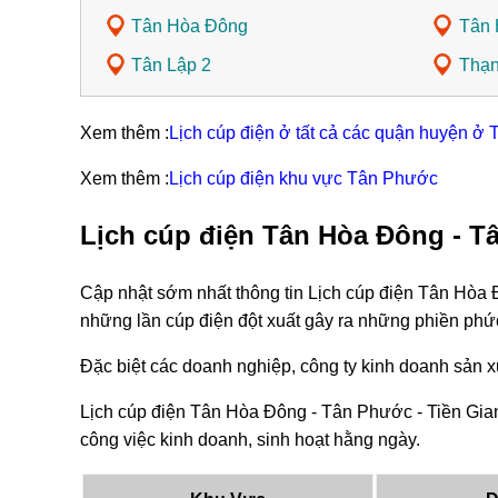
Tân Hòa Đông
Tân 
Tân Lập 2
Thạ
Xem thêm :
Lịch cúp điện ở tất cả các quận huyện ở 
Xem thêm :
Lịch cúp điện khu vực Tân Phước
Lịch cúp điện Tân Hòa Đông - T
Cập nhật sớm nhất thông tin Lịch cúp điện Tân Hòa 
những lần cúp điện đột xuất gây ra những phiền phứ
Đặc biệt các doanh nghiệp, công ty kinh doanh sản xu
Lịch cúp điện Tân Hòa Đông - Tân Phước - Tiền Gian
công việc kinh doanh, sinh hoạt hằng ngày.