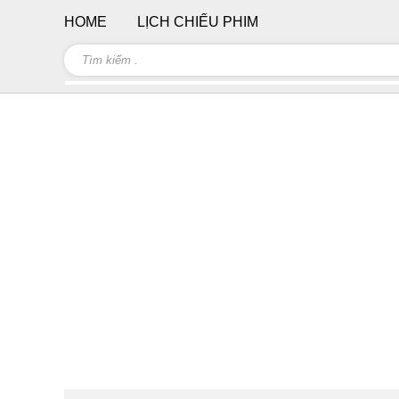
HOME
LỊCH CHIẾU PHIM