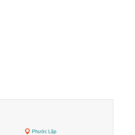
Phước Lập