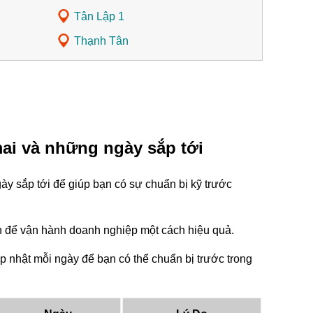
Tân Lập 1
Thạnh Tân
ai và những ngày sắp tới
y sắp tới để giúp bạn có sự chuẩn bị kỹ trước
tin để vận hành doanh nghiệp một cách hiệu quả.
 nhật mỗi ngày để bạn có thể chuẩn bị trước trong