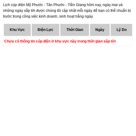
Lịch cúp điện Mỹ Phước - Tân Phước - Tiền Giang hôm nay, ngày mai và
những ngày sắp tới được chúng tôi cập nhật mỗi ngày để bạn có thể chuẩn bị
trước trong công việc kinh doanh, sinh hoạt hằng ngày.
Khu Vực
Điện Lực
Thời Gian
Ngày
Lý Do
Chưa có thông tin cúp điện ở khu vực này trong thời gian sắp tới