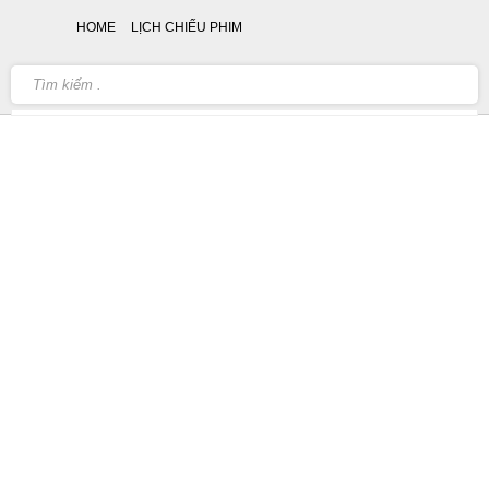
HOME
LỊCH CHIẾU PHIM