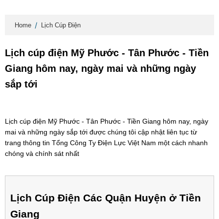
Home
Lịch Cúp Điện
Lịch cúp điện Mỹ Phước - Tân Phước - Tiền
Giang hôm nay, ngày mai và những ngày
sắp tới
Lịch cúp điện Mỹ Phước - Tân Phước - Tiền Giang hôm nay, ngày
mai và những ngày sắp tới được chúng tôi cập nhật liên tục từ
trang thông tin Tổng Công Ty Điện Lực Việt Nam một cách nhanh
chóng và chính sát nhất
Lịch Cúp Điện Các Quận Huyện ở Tiền
Giang