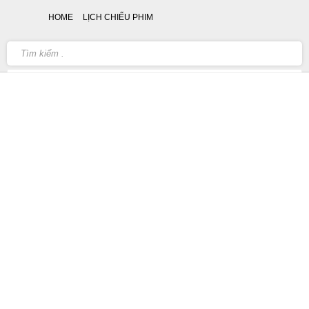
HOME
LỊCH CHIẾU PHIM