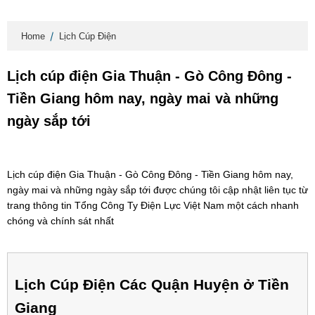
Home
Lịch Cúp Điện
Lịch cúp điện Gia Thuận - Gò Công Đông -
Tiền Giang hôm nay, ngày mai và những
ngày sắp tới
Lịch cúp điện Gia Thuận - Gò Công Đông - Tiền Giang hôm nay,
ngày mai và những ngày sắp tới được chúng tôi cập nhật liên tục từ
trang thông tin Tổng Công Ty Điện Lực Việt Nam một cách nhanh
chóng và chính sát nhất
Lịch Cúp Điện Các Quận Huyện ở Tiền
Giang