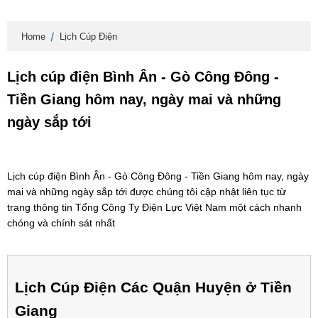
Home
Lịch Cúp Điện
Lịch cúp điện Bình Ân - Gò Công Đông -
Tiền Giang hôm nay, ngày mai và những
ngày sắp tới
Lịch cúp điện Bình Ân - Gò Công Đông - Tiền Giang hôm nay, ngày
mai và những ngày sắp tới được chúng tôi cập nhật liên tục từ
trang thông tin Tổng Công Ty Điện Lực Việt Nam một cách nhanh
chóng và chính sát nhất
Lịch Cúp Điện Các Quận Huyện ở Tiền
Giang