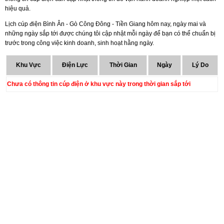
hiệu quả.
Lịch cúp điện Bình Ân - Gò Công Đông - Tiền Giang hôm nay, ngày mai và
những ngày sắp tới được chúng tôi cập nhật mỗi ngày để bạn có thể chuẩn bị
trước trong công việc kinh doanh, sinh hoạt hằng ngày.
Khu Vực
Điện Lực
Thời Gian
Ngày
Lý Do
Chưa có thông tin cúp điện ở khu vực này trong thời gian sắp tới