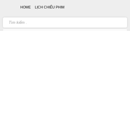
HOME
LỊCH CHIẾU PHIM