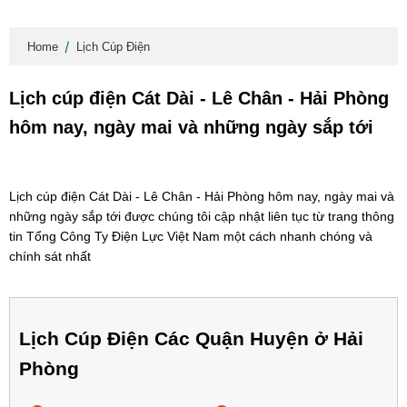
Home
Lịch Cúp Điện
Lịch cúp điện Cát Dài - Lê Chân - Hải Phòng
hôm nay, ngày mai và những ngày sắp tới
Lịch cúp điện Cát Dài - Lê Chân - Hải Phòng hôm nay, ngày mai và
những ngày sắp tới được chúng tôi cập nhật liên tục từ trang thông
tin Tổng Công Ty Điện Lực Việt Nam một cách nhanh chóng và
chính sát nhất
Lịch Cúp Điện Các Quận Huyện ở Hải
Phòng