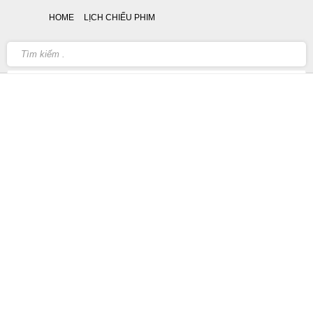
HOME
LỊCH CHIẾU PHIM