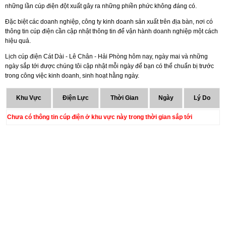
những lần cúp điện đột xuất gây ra những phiền phức không đáng có.
Đặc biệt các doanh nghiệp, công ty kinh doanh sản xuất trên địa bàn, nơi có
thông tin cúp điện cần cập nhật thông tin để vận hành doanh nghiệp một cách
hiệu quả.
Lịch cúp điện Cát Dài - Lê Chân - Hải Phòng hôm nay, ngày mai và những
ngày sắp tới được chúng tôi cập nhật mỗi ngày để bạn có thể chuẩn bị trước
trong công việc kinh doanh, sinh hoạt hằng ngày.
Khu Vực
Điện Lực
Thời Gian
Ngày
Lý Do
Chưa có thông tin cúp điện ở khu vực này trong thời gian sắp tới