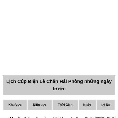
Lịch Cúp Điện Lê Chân Hải Phòng những ngày
trước
Khu Vực
Điện Lực
Thời Gian
Ngày
Lý Do