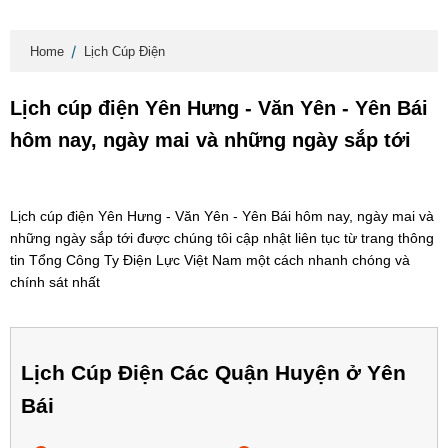
Home
Lịch Cúp Điện
Lịch cúp điện Yên Hưng - Văn Yên - Yên Bái
hôm nay, ngày mai và những ngày sắp tới
Lịch cúp điện Yên Hưng - Văn Yên - Yên Bái hôm nay, ngày mai và
những ngày sắp tới được chúng tôi cập nhật liên tục từ trang thông
tin Tổng Công Ty Điện Lực Việt Nam một cách nhanh chóng và
chính sát nhất
Lịch Cúp Điện Các Quận Huyện ở Yên
Bái