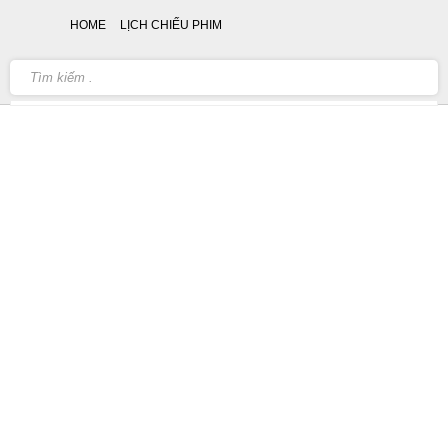
HOME
LỊCH CHIẾU PHIM