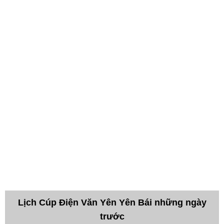
Lịch Cúp Điện Văn Yên Yên Bái những ngày
trước