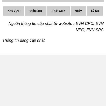
Khu Vực
Điện Lực
Thời Gian
Ngày
Lý Do
Nguồn thông tin cập nhật từ website : EVN CPC, EVN
NPC, EVN SPC
Thông tin đang cập nhật