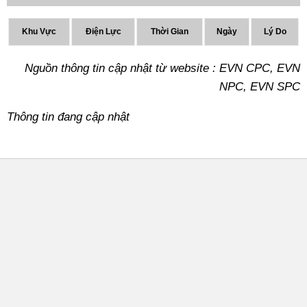
Khu Vực
Điện Lực
Thời Gian
Ngày
Lý Do
Nguồn thông tin cập nhật từ website : EVN CPC, EVN
NPC, EVN SPC
Thông tin đang cập nhật