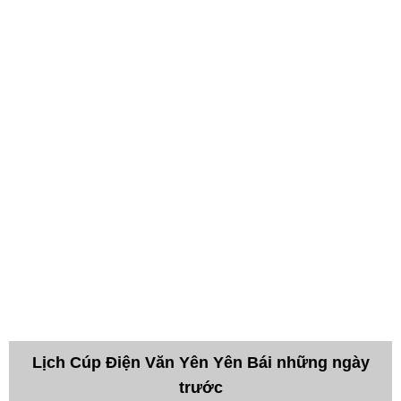
Lịch Cúp Điện Văn Yên Yên Bái những ngày
trước