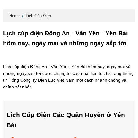
Home
Lịch Cúp Điện
Lịch cúp điện Đông An - Văn Yên - Yên Bái
hôm nay, ngày mai và những ngày sắp tới
Lịch cúp điện Đông An - Văn Yên - Yên Bái hôm nay, ngày mai và
những ngày sắp tới được chúng tôi cập nhật liên tục từ trang thông
tin Tổng Công Ty Điện Lực Việt Nam một cách nhanh chóng và
chính sát nhất
Lịch Cúp Điện Các Quận Huyện ở Yên
Bái