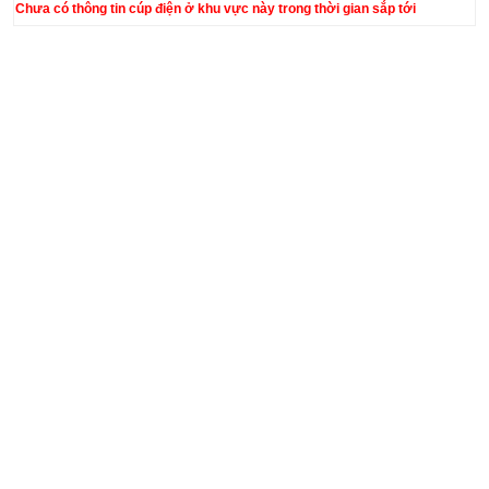
Chưa có thông tin cúp điện ở khu vực này trong thời gian sắp tới