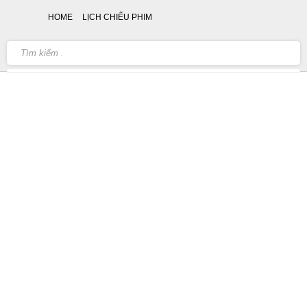
HOME
LỊCH CHIẾU PHIM