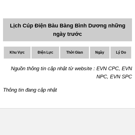
Lịch Cúp Điện Bàu Bàng Bình Dương những
ngày trước
Khu Vực
Điện Lực
Thời Gian
Ngày
Lý Do
Nguồn thông tin cập nhật từ website : EVN CPC, EVN
NPC, EVN SPC
Thông tin đang cập nhật