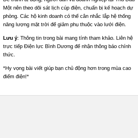
Một nên theo dõi sát lịch cúp điện, chuẩn bị kế hoạch dự
phòng. Các hộ kinh doanh có thể cân nhắc lắp hệ thống
năng lượng mặt trời để giảm phụ thuộc vào lưới điện.
Lưu ý
: Thông tin trong bài mang tính tham khảo. Liên hệ
trực tiếp Điện lực Bình Dương để nhận thông báo chính
thức.
*Hy vọng bài viết giúp bạn chủ động hơn trong mùa cao
điểm điện!*