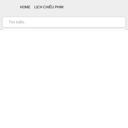
HOME
LỊCH CHIẾU PHIM