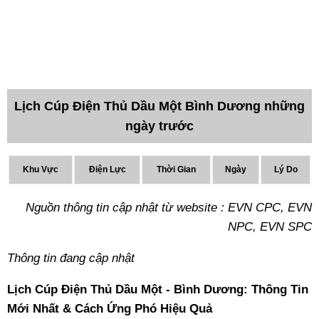
Lịch Cúp Điện Thủ Dầu Một Bình Dương những
ngày trước
Khu Vực
Điện Lực
Thời Gian
Ngày
Lý Do
Nguồn thông tin cập nhật từ website : EVN CPC, EVN
NPC, EVN SPC
Thông tin đang cập nhật
Lịch Cúp Điện Thủ Dầu Một - Bình Dương: Thông Tin
Mới Nhất & Cách Ứng Phó Hiệu Quả