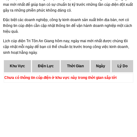
mai mới nhất để giúp bạn có sự chuẩn bị kỹ trước những lần cúp điện đột xuất
gây ra những phiền phức không đáng có.
Đặc biệt các doanh nghiệp, công ty kinh doanh sản xuất trên địa bàn, nơi có
thông tin cúp điện cần cập nhật thông tin để vận hành doanh nghiệp một cách
hiệu quả.
Lịch cúp điện Tri Tôn An Giang hôm nay, ngày mai mới nhất được chúng tôi
cập nhật mỗi ngày để bạn có thể chuẩn bị trước trong công việc kinh doanh,
sinh hoạt hằng ngày.
Khu Vực
Điện Lực
Thời Gian
Ngày
Lý Do
Chưa có thông tin cúp điện ở khu vực này trong thời gian sắp tới