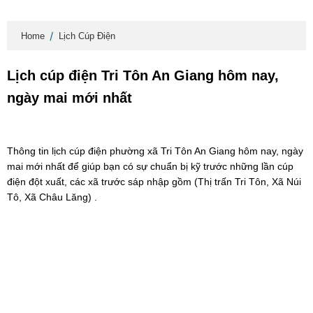
Home
Lịch Cúp Điện
Lịch cúp điện Tri Tôn An Giang hôm nay,
ngày mai mới nhất
Thông tin lịch cúp điện phường xã Tri Tôn An Giang hôm nay, ngày
mai mới nhất để giúp bạn có sự chuẩn bị kỹ trước những lần cúp
điện đột xuất, các xã trước sáp nhập gồm (Thị trấn Tri Tôn, Xã Núi
Tô, Xã Châu Lăng) .