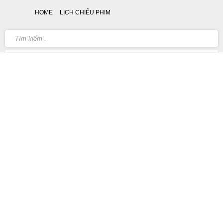
HOME
LỊCH CHIẾU PHIM