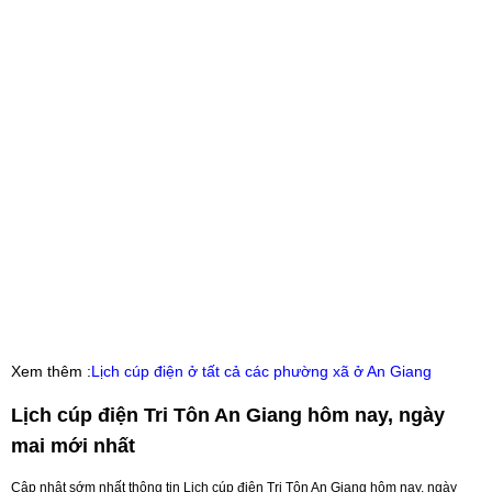
Xem thêm :
Lịch cúp điện ở tất cả các phường xã ở An Giang
Lịch cúp điện Tri Tôn An Giang hôm nay, ngày
mai mới nhất
Cập nhật sớm nhất thông tin Lịch cúp điện Tri Tôn An Giang hôm nay, ngày