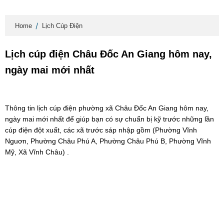
Home
Lịch Cúp Điện
Lịch cúp điện Châu Đốc An Giang hôm nay,
ngày mai mới nhất
Thông tin lịch cúp điện phường xã Châu Đốc An Giang hôm nay,
ngày mai mới nhất để giúp bạn có sự chuẩn bị kỹ trước những lần
cúp điện đột xuất, các xã trước sáp nhập gồm (Phường Vĩnh
Nguơn, Phường Châu Phú A, Phường Châu Phú B, Phường Vĩnh
Mỹ, Xã Vĩnh Châu) .