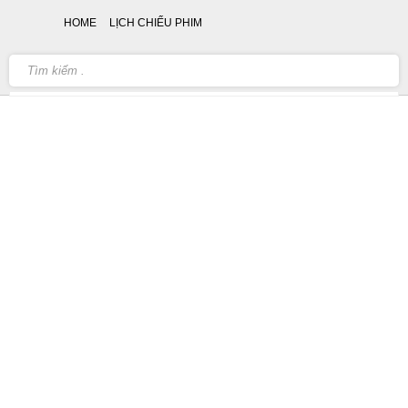
HOME
LỊCH CHIẾU PHIM