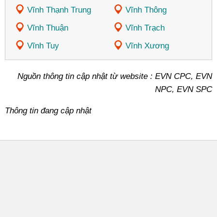
Vĩnh Thạnh Trung
Vĩnh Thông
Vĩnh Thuận
Vĩnh Trạch
Vĩnh Tuy
Vĩnh Xương
Nguồn thông tin cập nhật từ website : EVN CPC, EVN
NPC, EVN SPC
Thông tin đang cập nhật