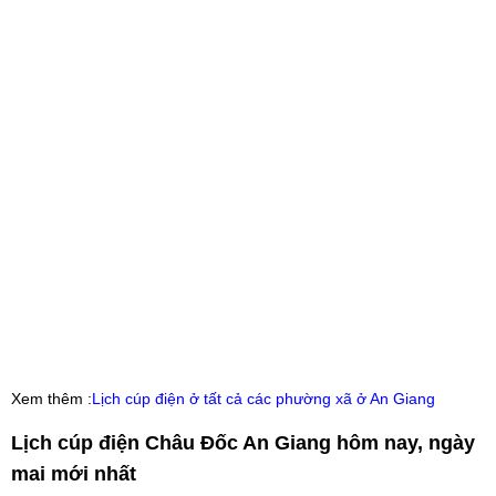
Xem thêm :
Lịch cúp điện ở tất cả các phường xã ở An Giang
Lịch cúp điện Châu Đốc An Giang hôm nay, ngày
mai mới nhất