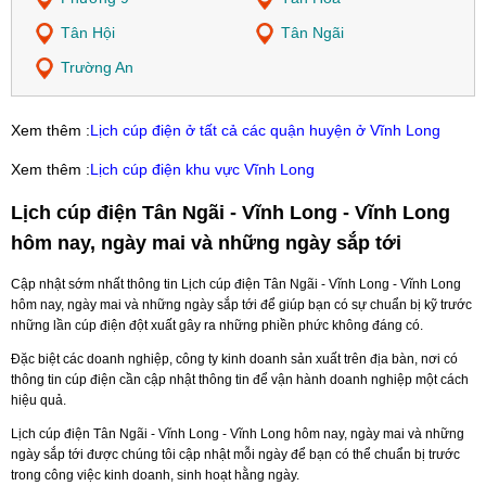
Tân Hội
Tân Ngãi
Trường An
Xem thêm :
Lịch cúp điện ở tất cả các quận huyện ở Vĩnh Long
Xem thêm :
Lịch cúp điện khu vực Vĩnh Long
Lịch cúp điện Tân Ngãi - Vĩnh Long - Vĩnh Long
hôm nay, ngày mai và những ngày sắp tới
Cập nhật sớm nhất thông tin Lịch cúp điện Tân Ngãi - Vĩnh Long - Vĩnh Long
hôm nay, ngày mai và những ngày sắp tới để giúp bạn có sự chuẩn bị kỹ trước
những lần cúp điện đột xuất gây ra những phiền phức không đáng có.
Đặc biệt các doanh nghiệp, công ty kinh doanh sản xuất trên địa bàn, nơi có
thông tin cúp điện cần cập nhật thông tin để vận hành doanh nghiệp một cách
hiệu quả.
Lịch cúp điện Tân Ngãi - Vĩnh Long - Vĩnh Long hôm nay, ngày mai và những
ngày sắp tới được chúng tôi cập nhật mỗi ngày để bạn có thể chuẩn bị trước
trong công việc kinh doanh, sinh hoạt hằng ngày.