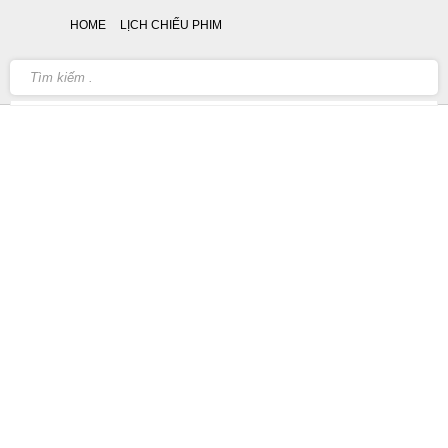
HOME
LỊCH CHIẾU PHIM