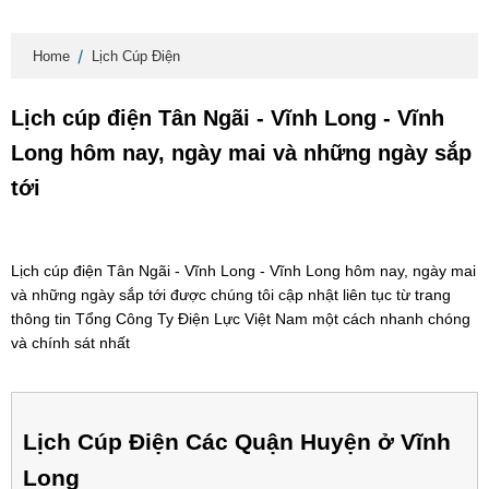
Home
Lịch Cúp Điện
Lịch cúp điện Tân Ngãi - Vĩnh Long - Vĩnh
Long hôm nay, ngày mai và những ngày sắp
tới
Lịch cúp điện Tân Ngãi - Vĩnh Long - Vĩnh Long hôm nay, ngày mai
và những ngày sắp tới được chúng tôi cập nhật liên tục từ trang
thông tin Tổng Công Ty Điện Lực Việt Nam một cách nhanh chóng
và chính sát nhất
Lịch Cúp Điện Các Quận Huyện ở Vĩnh
Long