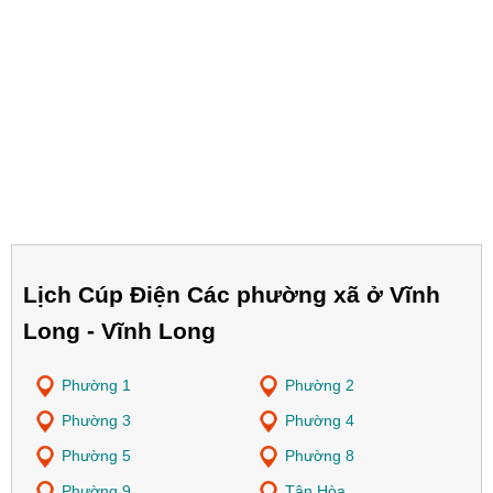
Lịch Cúp Điện Các phường xã ở Vĩnh
Long - Vĩnh Long
Phường 1
Phường 2
Phường 3
Phường 4
Phường 5
Phường 8
Phường 9
Tân Hòa