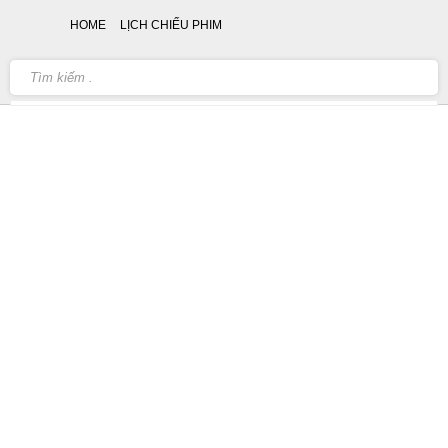
HOME
LỊCH CHIẾU PHIM