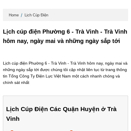
Home
Lịch Cúp Điện
Lịch cúp điện Phường 6 - Trà Vinh - Trà Vinh
hôm nay, ngày mai và những ngày sắp tới
Lịch cúp điện Phường 6 - Trà Vinh - Trà Vinh hôm nay, ngày mai và
những ngày sắp tới được chúng tôi cập nhật liên tục từ trang thông
tin Tổng Công Ty Điện Lực Việt Nam một cách nhanh chóng và
chính sát nhất
Lịch Cúp Điện Các Quận Huyện ở Trà
Vinh