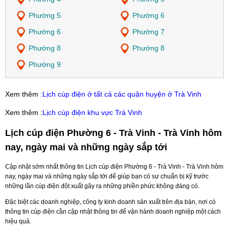
Phường 5
Phường 6
Phường 6
Phường 7
Phường 8
Phường 8
Phường 9
Xem thêm :
Lịch cúp điện ở tất cả các quận huyện ở Trà Vinh
Xem thêm :
Lịch cúp điện khu vực Trà Vinh
Lịch cúp điện Phường 6 - Trà Vinh - Trà Vinh hôm
nay, ngày mai và những ngày sắp tới
Cập nhật sớm nhất thông tin Lịch cúp điện Phường 6 - Trà Vinh - Trà Vinh hôm
nay, ngày mai và những ngày sắp tới để giúp bạn có sự chuẩn bị kỹ trước
những lần cúp điện đột xuất gây ra những phiền phức không đáng có.
Đặc biệt các doanh nghiệp, công ty kinh doanh sản xuất trên địa bàn, nơi có
thông tin cúp điện cần cập nhật thông tin để vận hành doanh nghiệp một cách
hiệu quả.