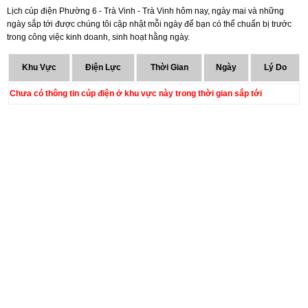
Lịch cúp điện Phường 6 - Trà Vinh - Trà Vinh hôm nay, ngày mai và những
ngày sắp tới được chúng tôi cập nhật mỗi ngày để bạn có thể chuẩn bị trước
trong công việc kinh doanh, sinh hoạt hằng ngày.
Khu Vực
Điện Lực
Thời Gian
Ngày
Lý Do
Chưa có thông tin cúp điện ở khu vực này trong thời gian sắp tới