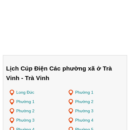
Lịch Cúp Điện Các phường xã ở Trà
Vinh - Trà Vinh
Long Đức
Phường 1
Phường 1
Phường 2
Phường 2
Phường 3
Phường 3
Phường 4
Phường 4
Phường 5