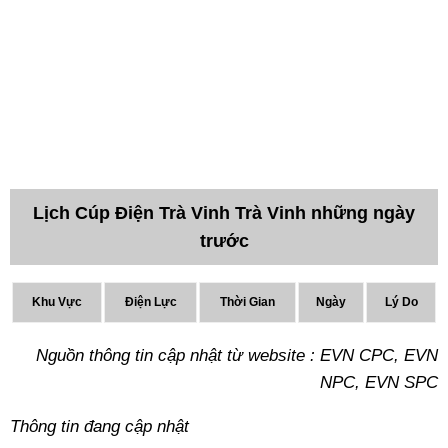
Lịch Cúp Điện Trà Vinh Trà Vinh những ngày
trước
Khu Vực
Điện Lực
Thời Gian
Ngày
Lý Do
Nguồn thông tin cập nhật từ website : EVN CPC, EVN
NPC, EVN SPC
Thông tin đang cập nhật