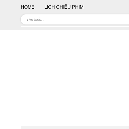
HOME
LỊCH CHIẾU PHIM