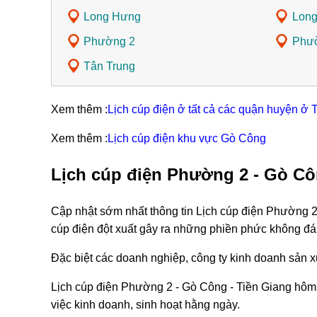
Long Hưng
Long
Phường 2
Phư
Tân Trung
Xem thêm :
Lịch cúp điện ở tất cả các quận huyện ở 
Xem thêm :
Lịch cúp điện khu vực Gò Công
Lịch cúp điện Phường 2 - Gò Cô
Cập nhật sớm nhất thông tin Lịch cúp điện Phường 2
cúp điện đột xuất gây ra những phiền phức không đá
Đặc biệt các doanh nghiệp, công ty kinh doanh sản xu
Lịch cúp điện Phường 2 - Gò Công - Tiền Giang hôm 
việc kinh doanh, sinh hoạt hằng ngày.