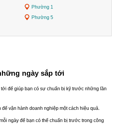
Phường 1
Phường 5
những ngày sắp tới
tới để giúp bạn có sự chuẩn bị kỹ trước những lần
tin để vận hành doanh nghiệp một cách hiệu quả.
mỗi ngày để bạn có thể chuẩn bị trước trong công