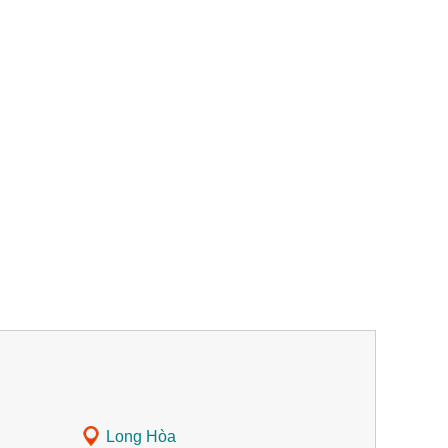
Long Hòa