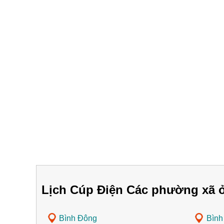
Lịch Cúp Điện Các phường xã ở
Bình Đông
Bình