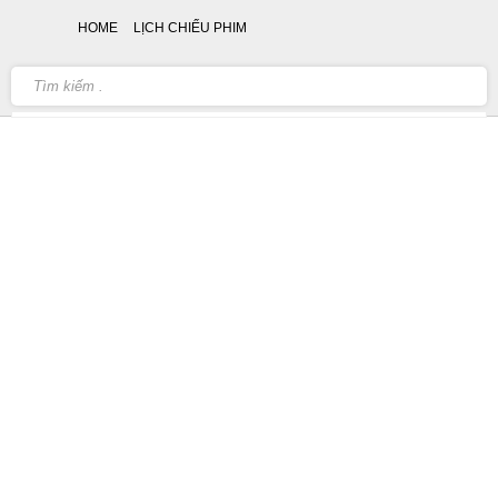
HOME
LỊCH CHIẾU PHIM