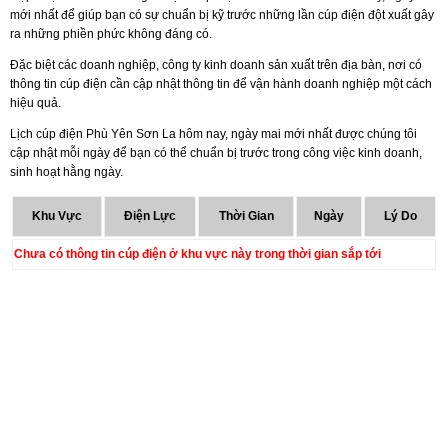
mới nhất để giúp bạn có sự chuẩn bị kỹ trước những lần cúp điện đột xuất gây
ra những phiền phức không đáng có.
Đặc biệt các doanh nghiệp, công ty kinh doanh sản xuất trên địa bàn, nơi có
thông tin cúp điện cần cập nhật thông tin để vận hành doanh nghiệp một cách
hiệu quả.
Lịch cúp điện Phù Yên Sơn La hôm nay, ngày mai mới nhất được chúng tôi
cập nhật mỗi ngày để bạn có thể chuẩn bị trước trong công việc kinh doanh,
sinh hoạt hằng ngày.
Khu Vực
Điện Lực
Thời Gian
Ngày
Lý Do
Chưa có thông tin cúp điện ở khu vực này trong thời gian sắp tới