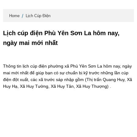
Home
Lịch Cúp Điện
Lịch cúp điện Phù Yên Sơn La hôm nay,
ngày mai mới nhất
Thông tin lịch cúp điện phường xã Phù Yên Sơn La hôm nay, ngày
mai mới nhất để giúp bạn có sự chuẩn bị kỹ trước những lần cúp
điện đột xuất, các xã trước sáp nhập gồm (Thị trấn Quang Huy, Xã
Huy Hạ, Xã Huy Tường, Xã Huy Tân, Xã Huy Thượng) .