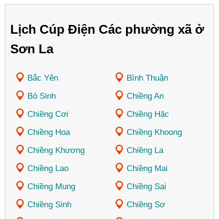
Lịch Cúp Điện Các phường xã ở
Sơn La
Bắc Yên
Bình Thuận
Bó Sinh
Chiềng An
Chiềng Cơi
Chiềng Hặc
Chiềng Hoa
Chiềng Khoong
Chiềng Khương
Chiềng La
Chiềng Lao
Chiềng Mai
Chiềng Mung
Chiềng Sại
Chiềng Sinh
Chiềng Sơ