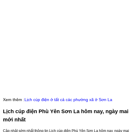
Xem thêm :
Lịch cúp điện ở tất cả các phường xã ở Sơn La
Lịch cúp điện Phù Yên Sơn La hôm nay, ngày mai
mới nhất
Cập nhật sớm nhất thông tin Lịch cúp điện Phù Yên Sơn La hôm nay, ngày mai