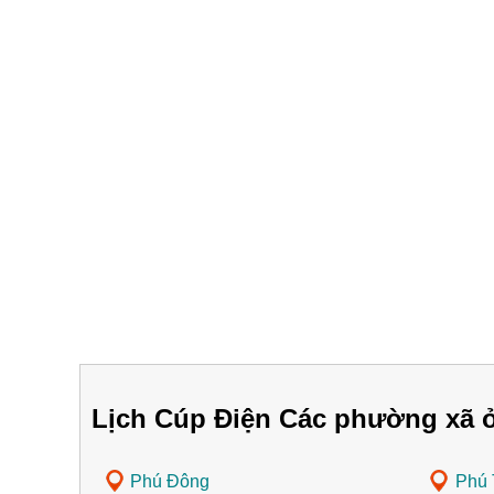
Lịch Cúp Điện Các phường xã ở
Phú Đông
Phú 