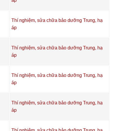
áp
Thí nghiệm, sửa chữa bảo dưỡng Trung, hạ
áp
Thí nghiệm, sửa chữa bảo dưỡng Trung, hạ
áp
Thí nghiệm, sửa chữa bảo dưỡng Trung, hạ
áp
Thí nghiệm, sửa chữa bảo dưỡng Trung, hạ
áp
Thí nghiệm, sửa chữa bảo dưỡng Trung, hạ