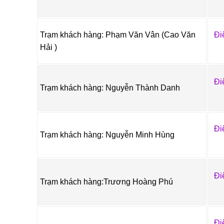
Trạm khách hàng: Phạm Văn Vân (Cao Văn
Đi
Hải )
Đi
Trạm khách hàng: Nguyễn Thành Danh
Đi
Trạm khách hàng: Nguyễn Minh Hùng
Đi
Trạm khách hàng:Trương Hoàng Phú
Đi