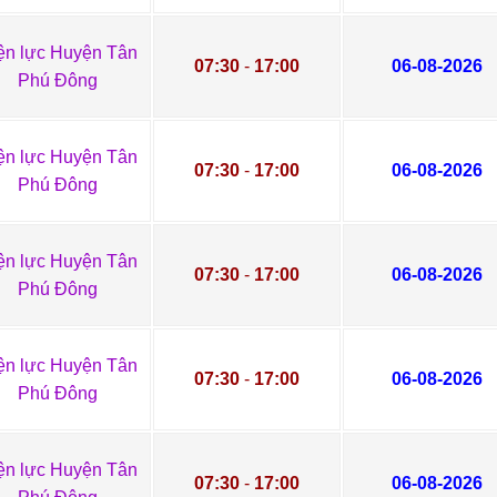
ện lực Huyện Tân
07:30
-
17:00
06-08-2026
Phú Đông
ện lực Huyện Tân
07:30
-
17:00
06-08-2026
Phú Đông
ện lực Huyện Tân
07:30
-
17:00
06-08-2026
Phú Đông
ện lực Huyện Tân
07:30
-
17:00
06-08-2026
Phú Đông
ện lực Huyện Tân
07:30
-
17:00
06-08-2026