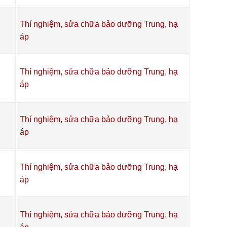
Thí nghiệm, sửa chữa bảo dưỡng Trung, hạ
áp
Thí nghiệm, sửa chữa bảo dưỡng Trung, hạ
áp
Thí nghiệm, sửa chữa bảo dưỡng Trung, hạ
áp
Thí nghiệm, sửa chữa bảo dưỡng Trung, hạ
áp
Thí nghiệm, sửa chữa bảo dưỡng Trung, hạ