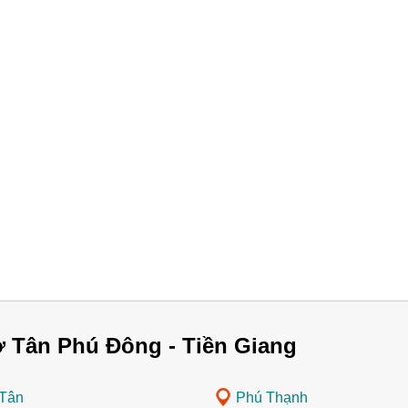
 Tân Phú Đông - Tiền Giang
Tân
Phú Thạnh