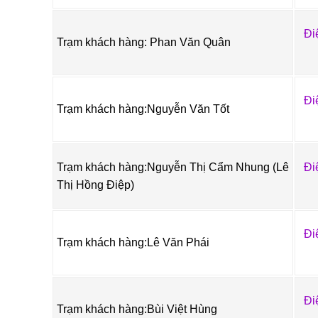
Đi
Trạm khách hàng: Phan Văn Quân
Đi
Trạm khách hàng:Nguyễn Văn Tốt
Trạm khách hàng:Nguyễn Thị Cẩm Nhung (Lê
Đi
Thị Hồng Điệp)
Đi
Trạm khách hàng:Lê Văn Phái
Đi
Trạm khách hàng:Bùi Việt Hùng