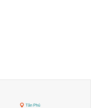
Tân Phú