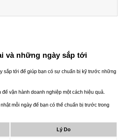
i và những ngày sắp tới
 sắp tới để giúp bạn có sự chuẩn bị kỹ trước những
tin để vận hành doanh nghiệp một cách hiệu quả.
nhật mỗi ngày để bạn có thể chuẩn bị trước trong
Lý Do