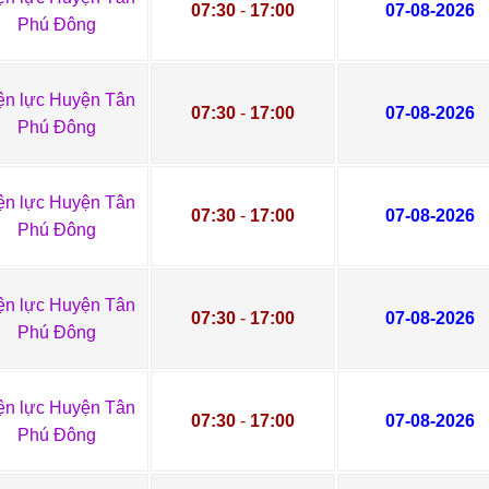
07:30
-
17:00
07-08-2026
Phú Đông
ện lực Huyện Tân
07:30
-
17:00
07-08-2026
Phú Đông
ện lực Huyện Tân
07:30
-
17:00
07-08-2026
Phú Đông
ện lực Huyện Tân
07:30
-
17:00
07-08-2026
Phú Đông
ện lực Huyện Tân
07:30
-
17:00
07-08-2026
Phú Đông