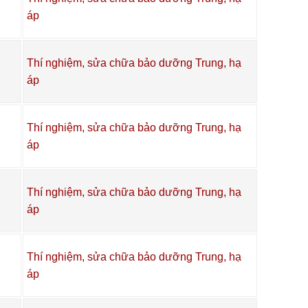
áp
Thí nghiệm, sửa chữa bảo dưỡng Trung, hạ
áp
Thí nghiệm, sửa chữa bảo dưỡng Trung, hạ
áp
Thí nghiệm, sửa chữa bảo dưỡng Trung, hạ
áp
Thí nghiệm, sửa chữa bảo dưỡng Trung, hạ
áp