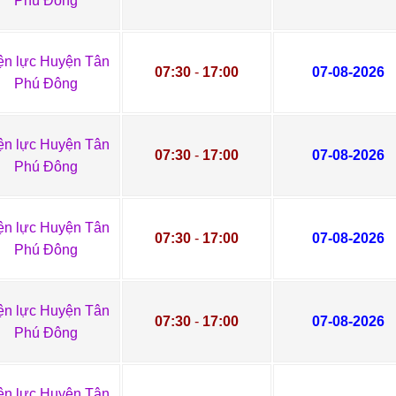
Phú Đông
ện lực Huyện Tân
07:30
-
17:00
07-08-2026
Phú Đông
ện lực Huyện Tân
07:30
-
17:00
07-08-2026
Phú Đông
ện lực Huyện Tân
07:30
-
17:00
07-08-2026
Phú Đông
ện lực Huyện Tân
07:30
-
17:00
07-08-2026
Phú Đông
ện lực Huyện Tân