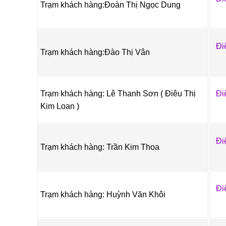
Trạm khách hàng:Đoàn Thị Ngọc Dung
Đi
Trạm khách hàng:Đào Thị Vân
Trạm khách hàng: Lê Thanh Sơn ( Điêu Thị
Đi
Kim Loan )
Đi
Trạm khách hàng: Trần Kim Thoa
Đi
Trạm khách hàng: Huỳnh Văn Khôi