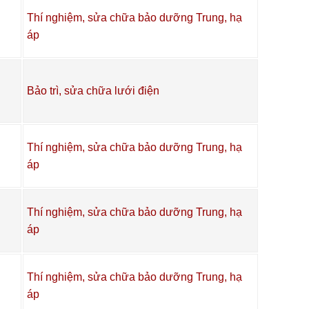
Thí nghiệm, sửa chữa bảo dưỡng Trung, hạ
áp
Bảo trì, sửa chữa lưới điện
Thí nghiệm, sửa chữa bảo dưỡng Trung, hạ
áp
Thí nghiệm, sửa chữa bảo dưỡng Trung, hạ
áp
Thí nghiệm, sửa chữa bảo dưỡng Trung, hạ
áp