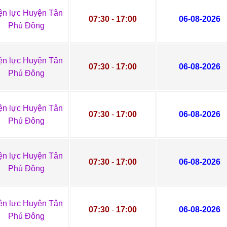
ện lực Huyện Tân
07:30
-
17:00
06-08-2026
Phú Đông
ện lực Huyện Tân
07:30
-
17:00
06-08-2026
Phú Đông
ện lực Huyện Tân
07:30
-
17:00
06-08-2026
Phú Đông
ện lực Huyện Tân
07:30
-
17:00
06-08-2026
Phú Đông
ện lực Huyện Tân
07:30
-
17:00
06-08-2026
Phú Đông