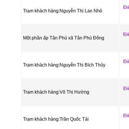
Đi
Trạm khách hàng:Nguyễn Thị Lan Nhỏ
Đi
Một phần ấp Tân Phú xã Tân Phú Đông
Đi
Trạm khách hàng:Nguyễn Thị Bích Thủy
Đi
Trạm khách hàng:Võ Thị Hường
Đi
Trạm khách hàng:Trần Quốc Tài