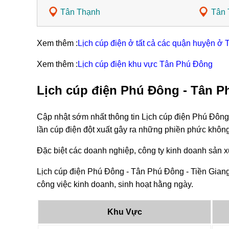
Tân Thạnh
Tân 
Xem thêm :
Lịch cúp điện ở tất cả các quận huyện ở 
Xem thêm :
Lịch cúp điện khu vực Tân Phú Đông
Lịch cúp điện Phú Đông - Tân P
Cập nhật sớm nhất thông tin Lịch cúp điện Phú Đông
lần cúp điện đột xuất gây ra những phiền phức khôn
Đặc biệt các doanh nghiệp, công ty kinh doanh sản xu
Lịch cúp điện Phú Đông - Tân Phú Đông - Tiền Giang
công việc kinh doanh, sinh hoạt hằng ngày.
Khu Vực