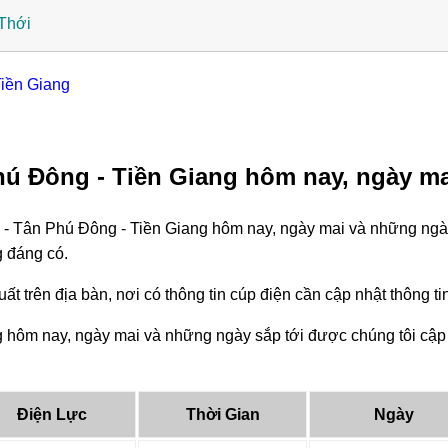
Thới
Tiền Giang
hú Đông - Tiền Giang hôm nay, ngày ma
 - Tân Phú Đông - Tiền Giang hôm nay, ngày mai và những ngày
g đáng có.
ất trên địa bàn, nơi có thông tin cúp điện cần cập nhật thông 
 hôm nay, ngày mai và những ngày sắp tới được chúng tôi cập 
Điện Lực
Thời Gian
Ngày