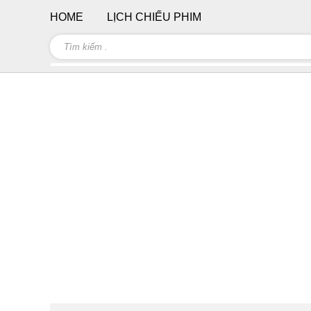
HOME
LỊCH CHIẾU PHIM