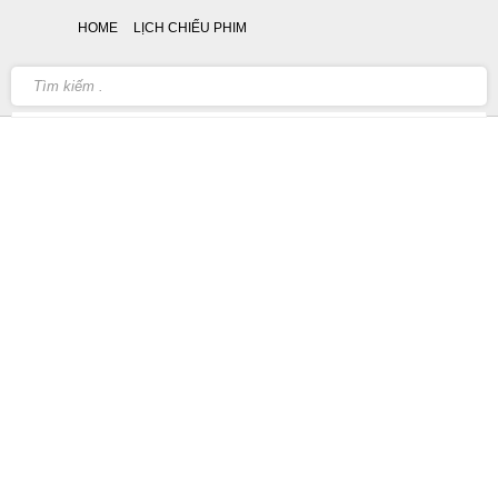
HOME
LỊCH CHIẾU PHIM