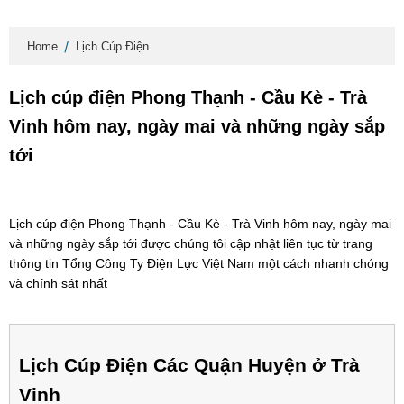
Home
Lịch Cúp Điện
Lịch cúp điện Phong Thạnh - Cầu Kè - Trà
Vinh hôm nay, ngày mai và những ngày sắp
tới
Lịch cúp điện Phong Thạnh - Cầu Kè - Trà Vinh hôm nay, ngày mai
và những ngày sắp tới được chúng tôi cập nhật liên tục từ trang
thông tin Tổng Công Ty Điện Lực Việt Nam một cách nhanh chóng
và chính sát nhất
Lịch Cúp Điện Các Quận Huyện ở Trà
Vinh