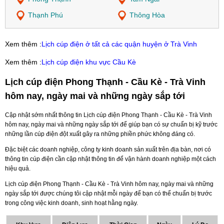
Thạnh Phú
Thông Hòa
Xem thêm :
Lịch cúp điện ở tất cả các quận huyện ở Trà Vinh
Xem thêm :
Lịch cúp điện khu vực Cầu Kè
Lịch cúp điện Phong Thạnh - Cầu Kè - Trà Vinh
hôm nay, ngày mai và những ngày sắp tới
Cập nhật sớm nhất thông tin Lịch cúp điện Phong Thạnh - Cầu Kè - Trà Vinh
hôm nay, ngày mai và những ngày sắp tới để giúp bạn có sự chuẩn bị kỹ trước
những lần cúp điện đột xuất gây ra những phiền phức không đáng có.
Đặc biệt các doanh nghiệp, công ty kinh doanh sản xuất trên địa bàn, nơi có
thông tin cúp điện cần cập nhật thông tin để vận hành doanh nghiệp một cách
hiệu quả.
Lịch cúp điện Phong Thạnh - Cầu Kè - Trà Vinh hôm nay, ngày mai và những
ngày sắp tới được chúng tôi cập nhật mỗi ngày để bạn có thể chuẩn bị trước
trong công việc kinh doanh, sinh hoạt hằng ngày.