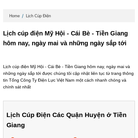
Home
Lịch Cúp Điện
Lịch cúp điện Mỹ Hội - Cái Bè - Tiền Giang
hôm nay, ngày mai và những ngày sắp tới
Lịch cúp điện Mỹ Hội - Cái Bè - Tiền Giang hôm nay, ngày mai và
những ngày sắp tới được chúng tôi cập nhật liên tục từ trang thông
tin Tổng Công Ty Điện Lực Việt Nam một cách nhanh chóng và
chính sát nhất
Lịch Cúp Điện Các Quận Huyện ở Tiền
Giang