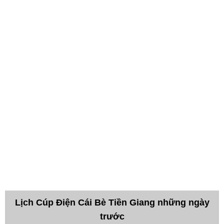
Lịch Cúp Điện Cái Bè Tiền Giang những ngày
trước