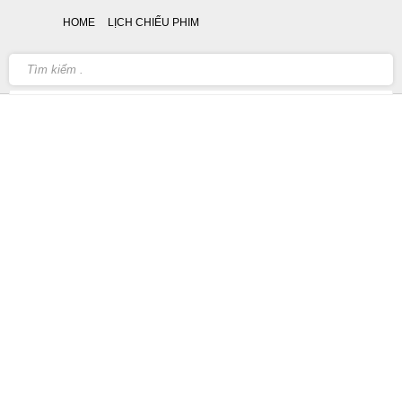
HOME
LỊCH CHIẾU PHIM