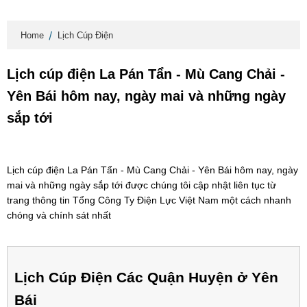
Home
Lịch Cúp Điện
Lịch cúp điện La Pán Tẩn - Mù Cang Chải -
Yên Bái hôm nay, ngày mai và những ngày
sắp tới
Lịch cúp điện La Pán Tẩn - Mù Cang Chải - Yên Bái hôm nay, ngày
mai và những ngày sắp tới được chúng tôi cập nhật liên tục từ
trang thông tin Tổng Công Ty Điện Lực Việt Nam một cách nhanh
chóng và chính sát nhất
Lịch Cúp Điện Các Quận Huyện ở Yên
Bái