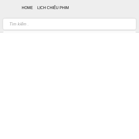
HOME
LỊCH CHIẾU PHIM