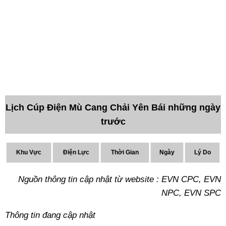
Lịch Cúp Điện Mù Cang Chải Yên Bái những ngày
trước
Khu Vực
Điện Lực
Thời Gian
Ngày
Lý Do
Nguồn thông tin cập nhật từ website : EVN CPC, EVN
NPC, EVN SPC
Thông tin đang cập nhật