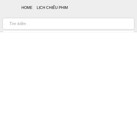
HOME
LỊCH CHIẾU PHIM