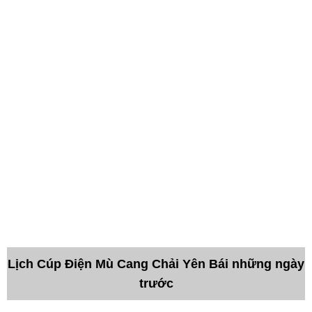
Lịch Cúp Điện Mù Cang Chải Yên Bái những ngày
trước