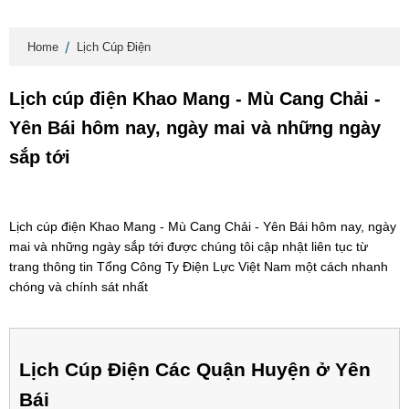
Home
Lịch Cúp Điện
Lịch cúp điện Khao Mang - Mù Cang Chải -
Yên Bái hôm nay, ngày mai và những ngày
sắp tới
Lịch cúp điện Khao Mang - Mù Cang Chải - Yên Bái hôm nay, ngày
mai và những ngày sắp tới được chúng tôi cập nhật liên tục từ
trang thông tin Tổng Công Ty Điện Lực Việt Nam một cách nhanh
chóng và chính sát nhất
Lịch Cúp Điện Các Quận Huyện ở Yên
Bái