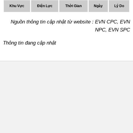
Khu Vực
Điện Lực
Thời Gian
Ngày
Lý Do
Nguồn thông tin cập nhật từ website : EVN CPC, EVN
NPC, EVN SPC
Thông tin đang cập nhật