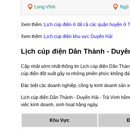
Long Vĩnh
Ngũ 
Xem thêm :
Lịch cúp điện ở tất cả các quận huyện ở 
Xem thêm :
Lịch cúp điện khu vực Duyên Hải
Lịch cúp điện Dân Thành - Duyên
Cập nhật sớm nhất thông tin Lịch cúp điện Dân Thàn
cúp điện đột xuất gây ra những phiền phức không đá
Đặc biệt các doanh nghiệp, công ty kinh doanh sản xu
Lịch cúp điện Dân Thành - Duyên Hải - Trà Vinh hôm
việc kinh doanh, sinh hoạt hằng ngày.
Khu Vực
Đ