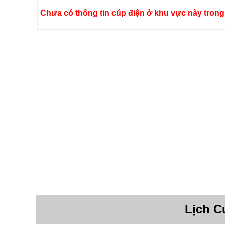
Chưa có thông tin cúp điện ở khu vực này trong 
Lịch C