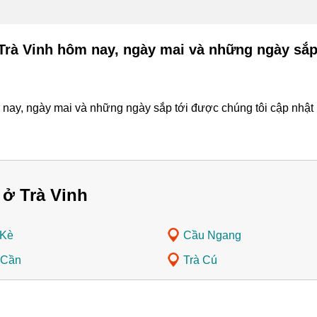
 Trà Vinh hôm nay, ngày mai và những ngày sắp
nay, ngày mai và những ngày sắp tới được chúng tôi cập nhật l
ở Trà Vinh
 Kè
Cầu Ngang
 Cần
Trà Cú