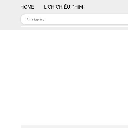
HOME
LỊCH CHIẾU PHIM