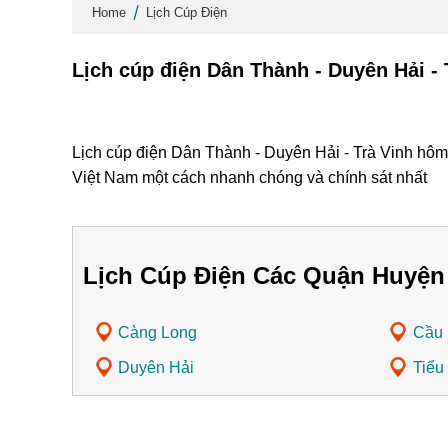
Home
Lịch Cúp Điện
Lịch cúp điện Dân Thành - Duyên Hải -
Lịch cúp điện Dân Thành - Duyên Hải - Trà Vinh hôm 
Việt Nam một cách nhanh chóng và chính sát nhất
Lịch Cúp Điện Các Quận Huyện 
Càng Long
Cầu
Duyên Hải
Tiểu