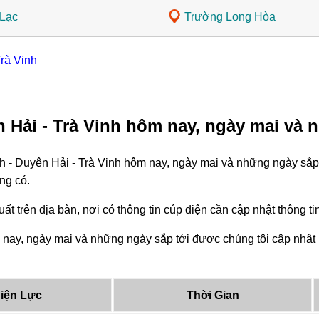
Lạc
Trường Long Hòa
Trà Vinh
 Hải - Trà Vinh hôm nay, ngày mai và 
h - Duyên Hải - Trà Vinh hôm nay, ngày mai và những ngày sắp 
ng có.
ất trên địa bàn, nơi có thông tin cúp điện cần cập nhật thông 
 nay, ngày mai và những ngày sắp tới được chúng tôi cập nhật 
iện Lực
Thời Gian