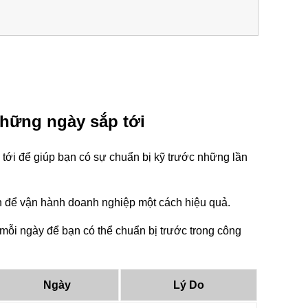
những ngày sắp tới
tới để giúp bạn có sự chuẩn bị kỹ trước những lần
tin để vận hành doanh nghiệp một cách hiệu quả.
mỗi ngày để bạn có thể chuẩn bị trước trong công
Ngày
Lý Do