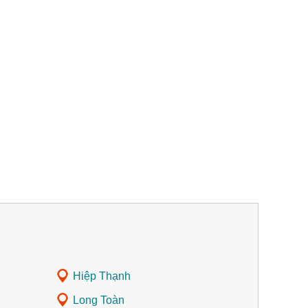
Hiệp Thạnh
Long Toàn