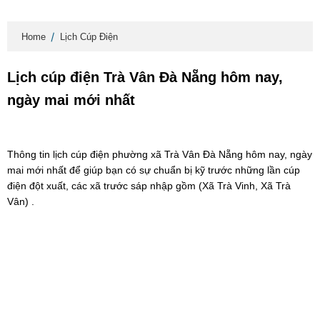
Home
Lịch Cúp Điện
Lịch cúp điện Trà Vân Đà Nẵng hôm nay,
ngày mai mới nhất
Thông tin lịch cúp điện phường xã Trà Vân Đà Nẵng hôm nay, ngày
mai mới nhất để giúp bạn có sự chuẩn bị kỹ trước những lần cúp
điện đột xuất, các xã trước sáp nhập gồm (Xã Trà Vinh, Xã Trà
Vân) .