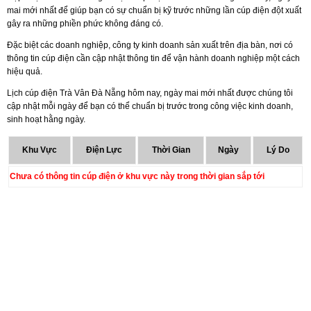
mai mới nhất để giúp bạn có sự chuẩn bị kỹ trước những lần cúp điện đột xuất
gây ra những phiền phức không đáng có.
Đặc biệt các doanh nghiệp, công ty kinh doanh sản xuất trên địa bàn, nơi có
thông tin cúp điện cần cập nhật thông tin để vận hành doanh nghiệp một cách
hiệu quả.
Lịch cúp điện Trà Vân Đà Nẵng hôm nay, ngày mai mới nhất được chúng tôi
cập nhật mỗi ngày để bạn có thể chuẩn bị trước trong công việc kinh doanh,
sinh hoạt hằng ngày.
Khu Vực
Điện Lực
Thời Gian
Ngày
Lý Do
Chưa có thông tin cúp điện ở khu vực này trong thời gian sắp tới