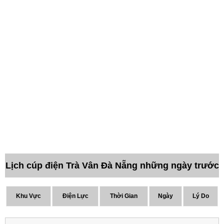
Lịch cúp điện Trà Vân Đà Nẵng những ngày trước
Khu Vực
Điện Lực
Thời Gian
Ngày
Lý Do