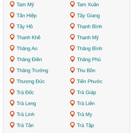
Tam Mỹ
Tam Xuân
Tân Hiệp
Tây Giang
Tây Hồ
Thạnh Bình
Thanh Khê
Thạnh Mỹ
Thăng An
Thăng Bình
Thăng Điền
Thăng Phú
Thăng Trường
Thu Bồn
Thượng Đức
Tiên Phước
Trà Đốc
Trà Giáp
Trà Leng
Trà Liên
Trà Linh
Trà My
Trà Tân
Trà Tập