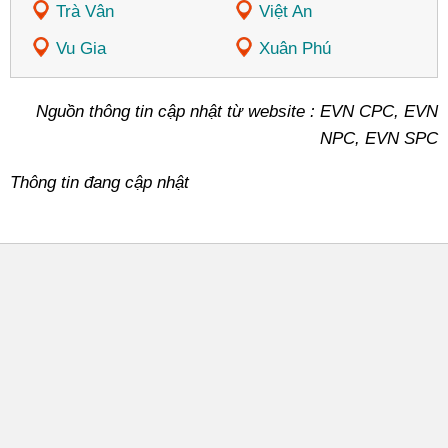
Trà Vân
Việt An
Vu Gia
Xuân Phú
Nguồn thông tin cập nhật từ website : EVN CPC, EVN
NPC, EVN SPC
Thông tin đang cập nhật