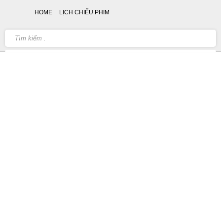
HOME
LỊCH CHIẾU PHIM