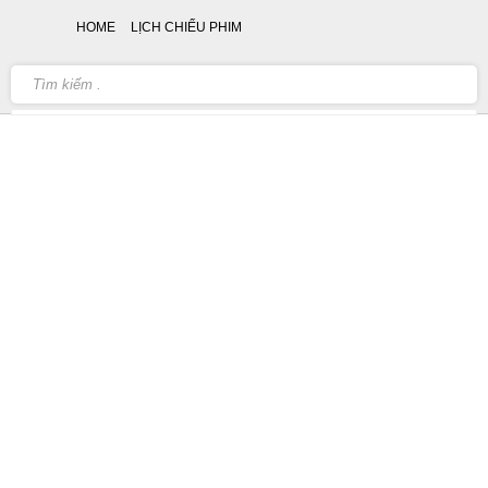
HOME
LỊCH CHIẾU PHIM