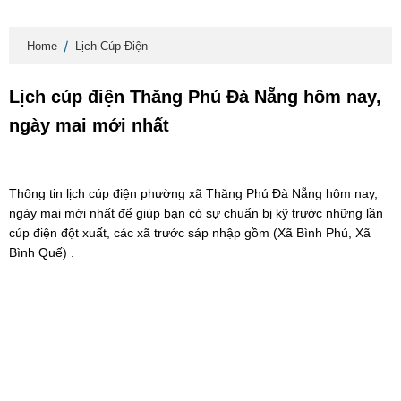
Home
Lịch Cúp Điện
Lịch cúp điện Thăng Phú Đà Nẵng hôm nay,
ngày mai mới nhất
Thông tin lịch cúp điện phường xã Thăng Phú Đà Nẵng hôm nay,
ngày mai mới nhất để giúp bạn có sự chuẩn bị kỹ trước những lần
cúp điện đột xuất, các xã trước sáp nhập gồm (Xã Bình Phú, Xã
Bình Quế) .