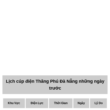
Lịch cúp điện Thăng Phú Đà Nẵng những ngày
trước
Khu Vực
Điện Lực
Thời Gian
Ngày
Lý Do