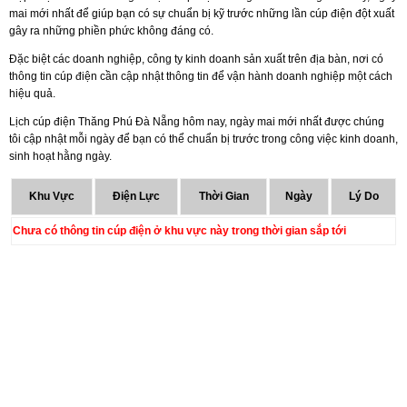
mai mới nhất để giúp bạn có sự chuẩn bị kỹ trước những lần cúp điện đột xuất
gây ra những phiền phức không đáng có.
Đặc biệt các doanh nghiệp, công ty kinh doanh sản xuất trên địa bàn, nơi có
thông tin cúp điện cần cập nhật thông tin để vận hành doanh nghiệp một cách
hiệu quả.
Lịch cúp điện Thăng Phú Đà Nẵng hôm nay, ngày mai mới nhất được chúng
tôi cập nhật mỗi ngày để bạn có thể chuẩn bị trước trong công việc kinh doanh,
sinh hoạt hằng ngày.
Khu Vực
Điện Lực
Thời Gian
Ngày
Lý Do
Chưa có thông tin cúp điện ở khu vực này trong thời gian sắp tới