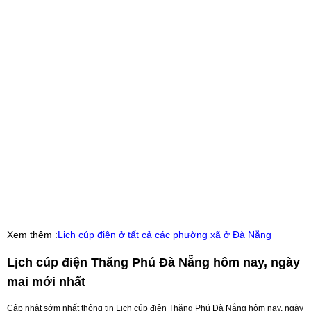
Xem thêm :
Lịch cúp điện ở tất cả các phường xã ở Đà Nẵng
Lịch cúp điện Thăng Phú Đà Nẵng hôm nay, ngày
mai mới nhất
Cập nhật sớm nhất thông tin Lịch cúp điện Thăng Phú Đà Nẵng hôm nay, ngày