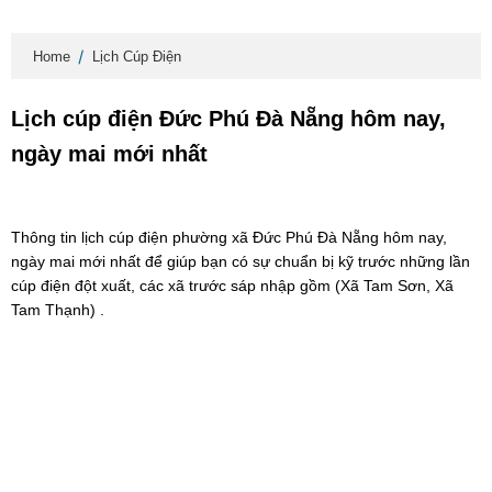
Home
Lịch Cúp Điện
Lịch cúp điện Đức Phú Đà Nẵng hôm nay,
ngày mai mới nhất
Thông tin lịch cúp điện phường xã Đức Phú Đà Nẵng hôm nay,
ngày mai mới nhất để giúp bạn có sự chuẩn bị kỹ trước những lần
cúp điện đột xuất, các xã trước sáp nhập gồm (Xã Tam Sơn, Xã
Tam Thạnh) .