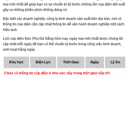
mai mới nhất để giúp bạn có sự chuẩn bị kỹ trước những lần cúp điện đột xuất
gây ra những phiền phức không đáng có.
Đặc biệt các doanh nghiệp, công ty kinh doanh sản xuất trên địa bàn, nơi có
thông tin cúp điện cần cập nhật thông tin để vận hành doanh nghiệp một cách
hiệu quả.
Lịch cúp điện Đức Phú Đà Nẵng hôm nay, ngày mai mới nhất được chúng tôi
cập nhật mỗi ngày để bạn có thể chuẩn bị trước trong công việc kinh doanh,
sinh hoạt hằng ngày.
Khu Vực
Điện Lực
Thời Gian
Ngày
Lý Do
Chưa có thông tin cúp điện ở khu vực này trong thời gian sắp tới