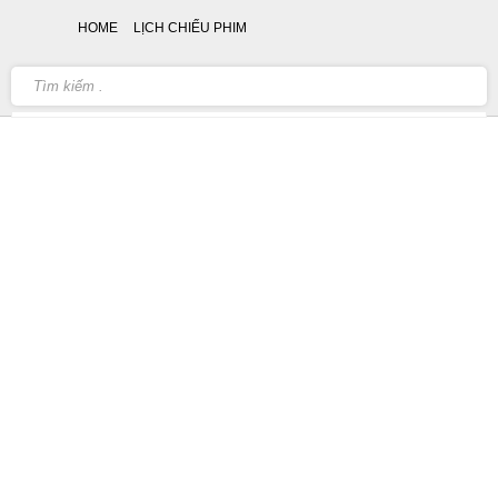
HOME
LỊCH CHIẾU PHIM