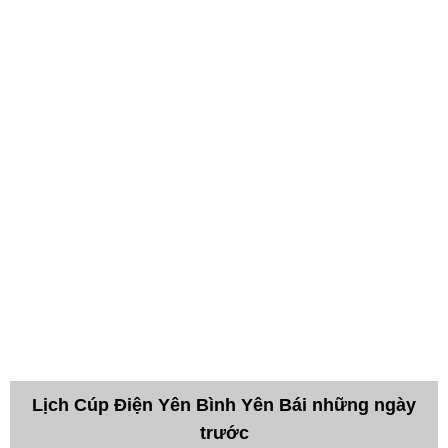
Lịch Cúp Điện Yên Bình Yên Bái những ngày
trước