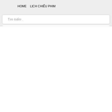
HOME
LỊCH CHIẾU PHIM