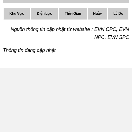
Khu Vực
Điện Lực
Thời Gian
Ngày
Lý Do
Nguồn thông tin cập nhật từ website : EVN CPC, EVN
NPC, EVN SPC
Thông tin đang cập nhật