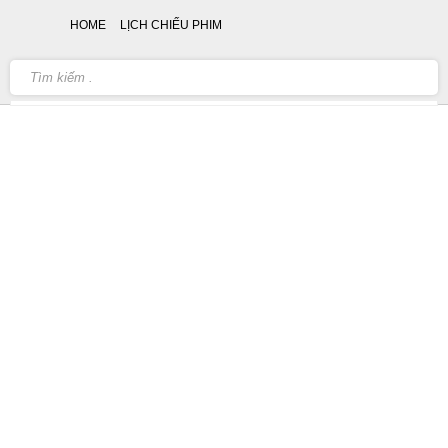
HOME
LỊCH CHIẾU PHIM