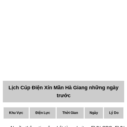
Lịch Cúp Điện Xín Mần Hà Giang những ngày
trước
Khu Vực
Điện Lực
Thời Gian
Ngày
Lý Do