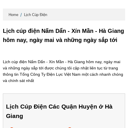
Home
Lịch Cúp Điện
Lịch cúp điện Nấm Dẩn - Xín Mần - Hà Giang
hôm nay, ngày mai và những ngày sắp tới
Lịch cúp điện Nấm Dẩn - Xín Mần - Hà Giang hôm nay, ngày mai
và những ngày sắp tới được chúng tôi cập nhật liên tục từ trang
thông tin Tổng Công Ty Điện Lực Việt Nam một cách nhanh chóng
và chính sát nhất
Lịch Cúp Điện Các Quận Huyện ở Hà
Giang