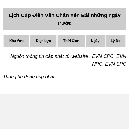
Lịch Cúp Điện Văn Chấn Yên Bái những ngày
trước
Khu Vực
Điện Lực
Thời Gian
Ngày
Lý Do
Nguồn thông tin cập nhật từ website : EVN CPC, EVN
NPC, EVN SPC
Thông tin đang cập nhật