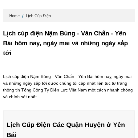
Home
Lịch Cúp Điện
Lịch cúp điện Nậm Búng - Văn Chấn - Yên
Bái hôm nay, ngày mai và những ngày sắp
tới
Lịch cúp điện Nậm Búng - Văn Chấn - Yên Bái hôm nay, ngày mai
và những ngày sắp tới được chúng tôi cập nhật liên tục từ trang
thông tin Tổng Công Ty Điện Lực Việt Nam một cách nhanh chóng
và chính sát nhất
Lịch Cúp Điện Các Quận Huyện ở Yên
Bái