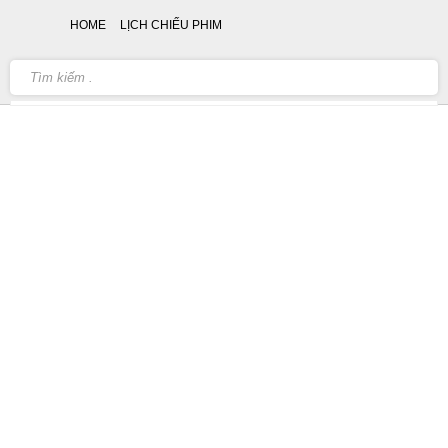
HOME
LỊCH CHIẾU PHIM