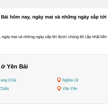
n Bái hôm nay, ngày mai và những ngày sắp tới
 ngày mai và những ngày sắp tới được chúng tôi cập nhật liên 
 ở Yên Bái
ang Chải
Nghĩa Lộ
 Chấn
Văn Yên