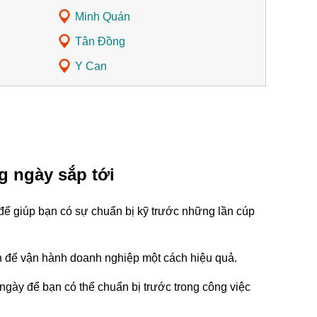
Minh Quán
Tân Đồng
Y Can
g ngày sắp tới
để giúp bạn có sự chuẩn bị kỹ trước những lần cúp
tin để vận hành doanh nghiệp một cách hiệu quả.
ngày để bạn có thể chuẩn bị trước trong công việc