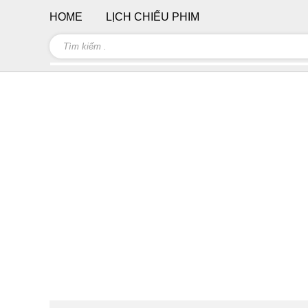
HOME
LỊCH CHIẾU PHIM