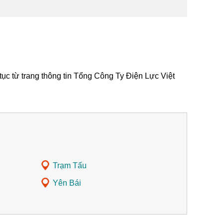
tục từ trang thông tin Tổng Công Ty Điện Lực Việt
Trạm Tấu
Yên Bái