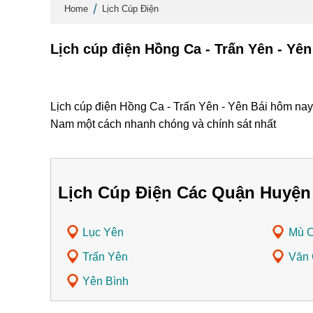
Home
Lịch Cúp Điện
Lịch cúp điện Hồng Ca - Trấn Yên - Yê
Lịch cúp điện Hồng Ca - Trấn Yên - Yên Bái hôm nay,
Nam một cách nhanh chóng và chính sát nhất
Lịch Cúp Điện Các Quận Huyện
Lục Yên
Mù C
Trấn Yên
Văn
Yên Bình