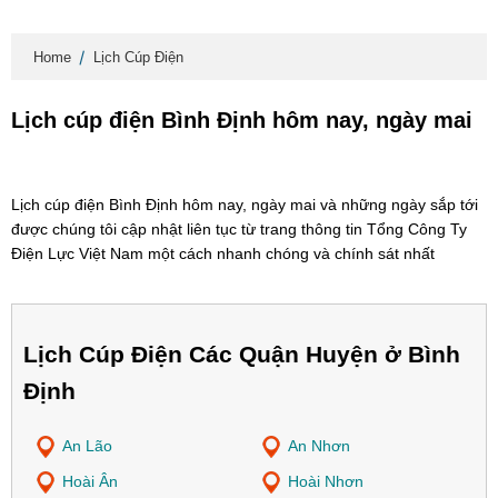
Home
Lịch Cúp Điện
Lịch cúp điện Bình Định hôm nay, ngày mai
Lịch cúp điện Bình Định hôm nay, ngày mai và những ngày sắp tới
được chúng tôi cập nhật liên tục từ trang thông tin Tổng Công Ty
Điện Lực Việt Nam một cách nhanh chóng và chính sát nhất
Lịch Cúp Điện Các Quận Huyện ở Bình
Định
An Lão
An Nhơn
Hoài Ân
Hoài Nhơn