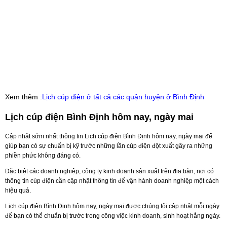
Xem thêm :
Lịch cúp điện ở tất cả các quận huyện ở Bình Định
Lịch cúp điện Bình Định hôm nay, ngày mai
Cập nhật sớm nhất thông tin Lịch cúp điện Bình Định hôm nay, ngày mai để
giúp bạn có sự chuẩn bị kỹ trước những lần cúp điện đột xuất gây ra những
phiền phức không đáng có.
Đặc biệt các doanh nghiệp, công ty kinh doanh sản xuất trên địa bàn, nơi có
thông tin cúp điện cần cập nhật thông tin để vận hành doanh nghiệp một cách
hiệu quả.
Lịch cúp điện Bình Định hôm nay, ngày mai được chúng tôi cập nhật mỗi ngày
để bạn có thể chuẩn bị trước trong công việc kinh doanh, sinh hoạt hằng ngày.