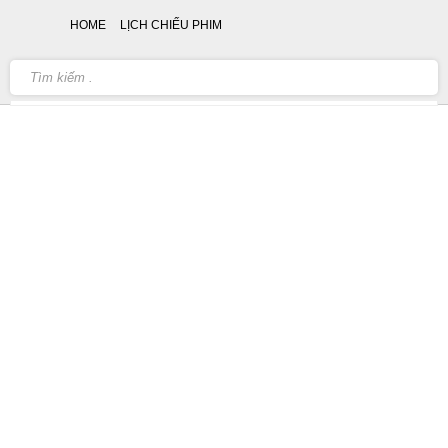
HOME
LỊCH CHIẾU PHIM