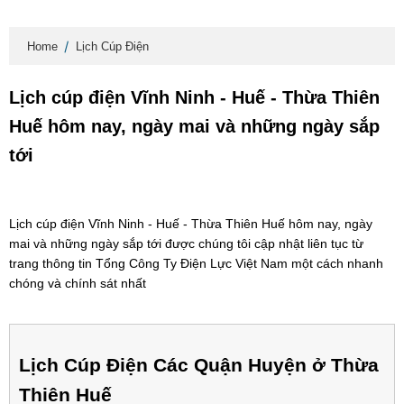
Home
Lịch Cúp Điện
Lịch cúp điện Vĩnh Ninh - Huế - Thừa Thiên
Huế hôm nay, ngày mai và những ngày sắp
tới
Lịch cúp điện Vĩnh Ninh - Huế - Thừa Thiên Huế hôm nay, ngày
mai và những ngày sắp tới được chúng tôi cập nhật liên tục từ
trang thông tin Tổng Công Ty Điện Lực Việt Nam một cách nhanh
chóng và chính sát nhất
Lịch Cúp Điện Các Quận Huyện ở Thừa
Thiên Huế