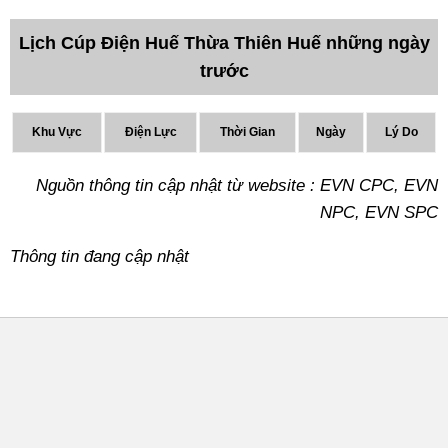
Lịch Cúp Điện Huế Thừa Thiên Huế những ngày
trước
Khu Vực
Điện Lực
Thời Gian
Ngày
Lý Do
Nguồn thông tin cập nhật từ website : EVN CPC, EVN
NPC, EVN SPC
Thông tin đang cập nhật