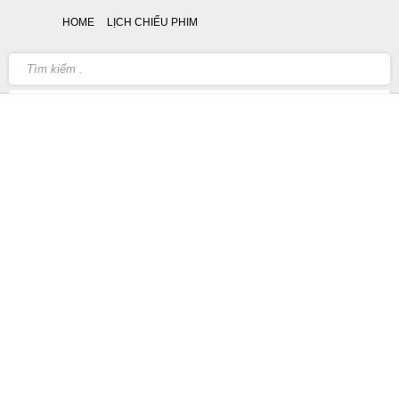
HOME
LỊCH CHIẾU PHIM