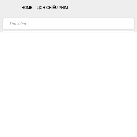
HOME
LỊCH CHIẾU PHIM