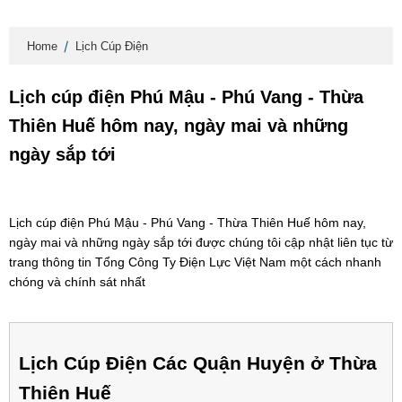
Home
Lịch Cúp Điện
Lịch cúp điện Phú Mậu - Phú Vang - Thừa
Thiên Huế hôm nay, ngày mai và những
ngày sắp tới
Lịch cúp điện Phú Mậu - Phú Vang - Thừa Thiên Huế hôm nay,
ngày mai và những ngày sắp tới được chúng tôi cập nhật liên tục từ
trang thông tin Tổng Công Ty Điện Lực Việt Nam một cách nhanh
chóng và chính sát nhất
Lịch Cúp Điện Các Quận Huyện ở Thừa
Thiên Huế