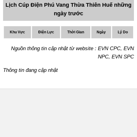
Lịch Cúp Điện Phú Vang Thừa Thiên Huế những
ngày trước
Khu Vực
Điện Lực
Thời Gian
Ngày
Lý Do
Nguồn thông tin cập nhật từ website : EVN CPC, EVN
NPC, EVN SPC
Thông tin đang cập nhật