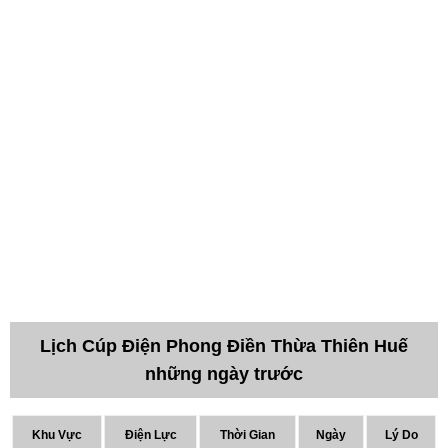
Lịch Cúp Điện Phong Điền Thừa Thiên Huế
những ngày trước
Khu Vực
Điện Lực
Thời Gian
Ngày
Lý Do