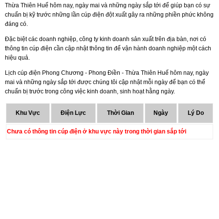
Thừa Thiên Huế hôm nay, ngày mai và những ngày sắp tới để giúp bạn có sự
chuẩn bị kỹ trước những lần cúp điện đột xuất gây ra những phiền phức không
đáng có.
Đặc biệt các doanh nghiệp, công ty kinh doanh sản xuất trên địa bàn, nơi có
thông tin cúp điện cần cập nhật thông tin để vận hành doanh nghiệp một cách
hiệu quả.
Lịch cúp điện Phong Chương - Phong Điền - Thừa Thiên Huế hôm nay, ngày
mai và những ngày sắp tới được chúng tôi cập nhật mỗi ngày để bạn có thể
chuẩn bị trước trong công việc kinh doanh, sinh hoạt hằng ngày.
Khu Vực
Điện Lực
Thời Gian
Ngày
Lý Do
Chưa có thông tin cúp điện ở khu vực này trong thời gian sắp tới