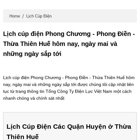
Home
Lịch Cúp Điện
Lịch cúp điện Phong Chương - Phong Điền -
Thừa Thiên Huế hôm nay, ngày mai và
những ngày sắp tới
Lịch cúp điện Phong Chương - Phong Điền - Thừa Thiên Huế hôm
nay, ngày mai và những ngày sắp tới được chúng tôi cập nhật liên
tục từ trang thông tin Tổng Công Ty Điện Lực Việt Nam một cách
nhanh chóng và chính sát nhất
Lịch Cúp Điện Các Quận Huyện ở Thừa
Thiên Huế