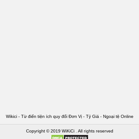
Wikici - Từ điển tiện ích quy đổi Đơn Vị - Tỷ Giá - Ngoại tệ Online
Copyright © 2019
WiKiCi
. All rights reserved