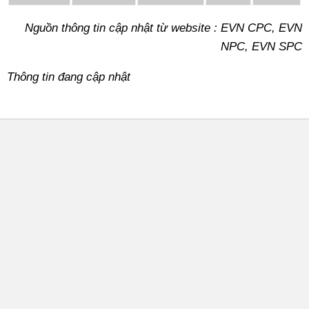
Nguồn thông tin cập nhật từ website : EVN CPC, EVN
NPC, EVN SPC
Thông tin đang cập nhật