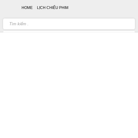
HOME
LỊCH CHIẾU PHIM