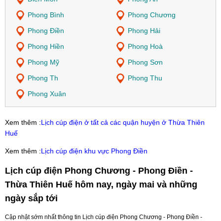
Phong Bình
Phong Chương
Phong Điền
Phong Hải
Phong Hiền
Phong Hoà
Phong Mỹ
Phong Sơn
Phong Th
Phong Thu
Phong Xuân
Xem thêm :
Lịch cúp điện ở tất cả các quận huyện ở Thừa Thiên
Huế
Xem thêm :
Lịch cúp điện khu vực Phong Điền
Lịch cúp điện Phong Chương - Phong Điền -
Thừa Thiên Huế hôm nay, ngày mai và những
ngày sắp tới
Cập nhật sớm nhất thông tin Lịch cúp điện Phong Chương - Phong Điền -