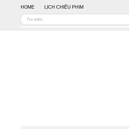
HOME
LỊCH CHIẾU PHIM