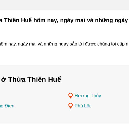
ừa Thiên Huế hôm nay, ngày mai và những ngày 
ôm nay, ngày mai và những ngày sắp tới được chúng tôi cập nhậ
 ở Thừa Thiên Huế
Hương Thủy
g Điền
Phú Lộc