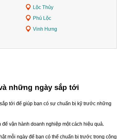
Lộc Thủy
Phú Lộc
Vinh Hưng
 và những ngày sắp tới
sắp tới để giúp bạn có sự chuẩn bị kỹ trước những
tin để vận hành doanh nghiệp một cách hiệu quả.
ật mỗi ngày để bạn có thể chuẩn bị trước trong công