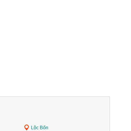
Lộc Bổn