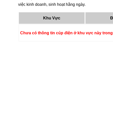
việc kinh doanh, sinh hoạt hằng ngày.
Khu Vực
Đ
Chưa có thông tin cúp điện ở khu vực này trong 