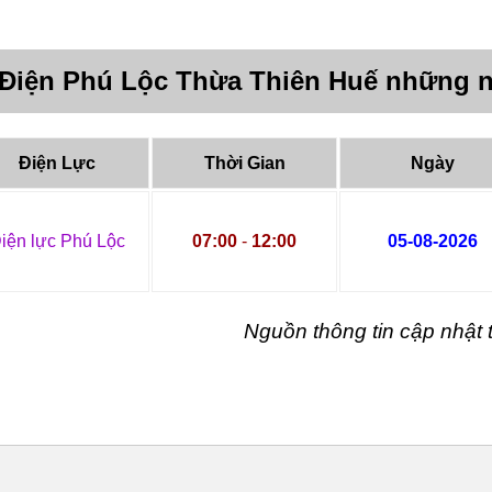
 Điện Phú Lộc Thừa Thiên Huế những n
Điện Lực
Thời Gian
Ngày
iện lực Phú Lộc
07:00
-
12:00
05-08-2026
Nguồn thông tin cập nhậ