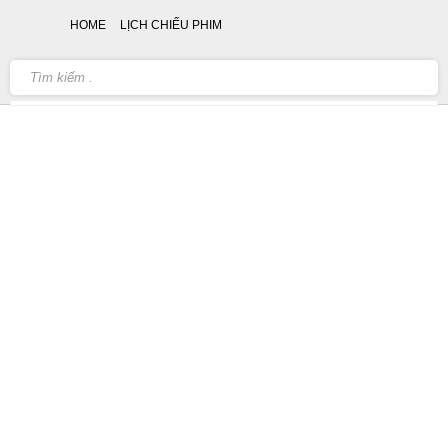
HOME
LỊCH CHIẾU PHIM