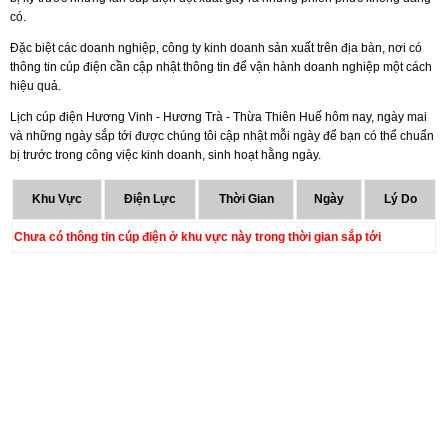
có.
Đặc biệt các doanh nghiệp, công ty kinh doanh sản xuất trên địa bàn, nơi có
thông tin cúp điện cần cập nhật thông tin để vận hành doanh nghiệp một cách
hiệu quả.
Lịch cúp điện Hương Vinh - Hương Trà - Thừa Thiên Huế hôm nay, ngày mai
và những ngày sắp tới được chúng tôi cập nhật mỗi ngày để bạn có thể chuẩn
bị trước trong công việc kinh doanh, sinh hoạt hằng ngày.
Khu Vực
Điện Lực
Thời Gian
Ngày
Lý Do
Chưa có thông tin cúp điện ở khu vực này trong thời gian sắp tới