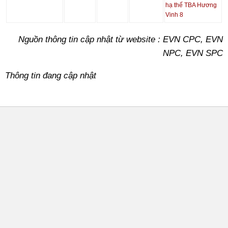
hạ thế TBA Hương
Vinh 8
Nguồn thông tin cập nhật từ website : EVN CPC, EVN
NPC, EVN SPC
Thông tin đang cập nhật