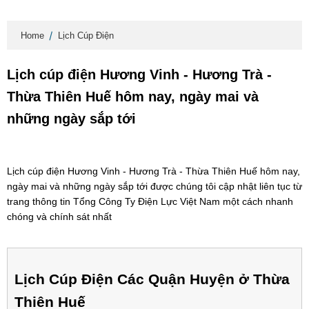
Home
Lịch Cúp Điện
Lịch cúp điện Hương Vinh - Hương Trà -
Thừa Thiên Huế hôm nay, ngày mai và
những ngày sắp tới
Lịch cúp điện Hương Vinh - Hương Trà - Thừa Thiên Huế hôm nay,
ngày mai và những ngày sắp tới được chúng tôi cập nhật liên tục từ
trang thông tin Tổng Công Ty Điện Lực Việt Nam một cách nhanh
chóng và chính sát nhất
Lịch Cúp Điện Các Quận Huyện ở Thừa
Thiên Huế