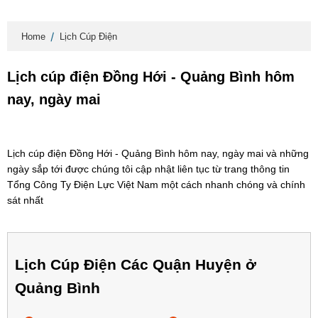
Home
Lịch Cúp Điện
Lịch cúp điện Đồng Hới - Quảng Bình hôm
nay, ngày mai
Lịch cúp điện Đồng Hới - Quảng Bình hôm nay, ngày mai và những
ngày sắp tới được chúng tôi cập nhật liên tục từ trang thông tin
Tổng Công Ty Điện Lực Việt Nam một cách nhanh chóng và chính
sát nhất
Lịch Cúp Điện Các Quận Huyện ở
Quảng Bình