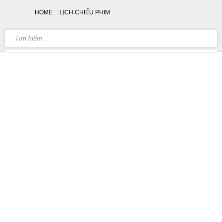
HOME
LỊCH CHIẾU PHIM