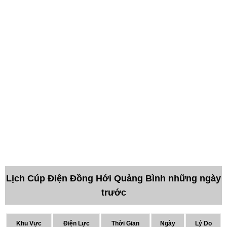
Lịch Cúp Điện Đồng Hới Quảng Bình những ngày
trước
Khu Vực
Điện Lực
Thời Gian
Ngày
Lý Do