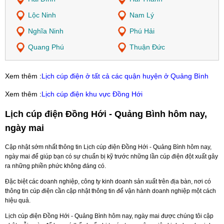
Lộc Ninh
Nam Lý
Nghĩa Ninh
Phú Hải
Quang Phú
Thuận Đức
Xem thêm :
Lịch cúp điện ở tất cả các quận huyện ở Quảng Bình
Xem thêm :
Lịch cúp điện khu vực Đồng Hới
Lịch cúp điện Đồng Hới - Quảng Bình hôm nay,
ngày mai
Cập nhật sớm nhất thông tin Lịch cúp điện Đồng Hới - Quảng Bình hôm nay,
ngày mai để giúp bạn có sự chuẩn bị kỹ trước những lần cúp điện đột xuất gây
ra những phiền phức không đáng có.
Đặc biệt các doanh nghiệp, công ty kinh doanh sản xuất trên địa bàn, nơi có
thông tin cúp điện cần cập nhật thông tin để vận hành doanh nghiệp một cách
hiệu quả.
Lịch cúp điện Đồng Hới - Quảng Bình hôm nay, ngày mai được chúng tôi cập