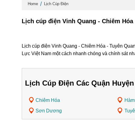
Home
Lịch Cúp Điện
Lịch cúp điện Vinh Quang - Chiêm Hóa
Lịch cúp điện Vinh Quang - Chiêm Hóa - Tuyên Quang
Lực Việt Nam một cách nhanh chóng và chính sát nh
Lịch Cúp Điện Các Quận Huyện
Chiêm Hóa
Hàm
Sơn Dương
Tuyê