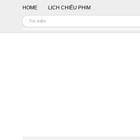
HOME
LỊCH CHIẾU PHIM