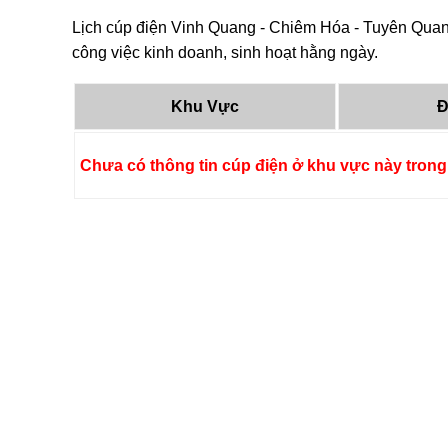
Lịch cúp điện Vinh Quang - Chiêm Hóa - Tuyên Quang
công việc kinh doanh, sinh hoạt hằng ngày.
Khu Vực
Đ
Chưa có thông tin cúp điện ở khu vực này trong 