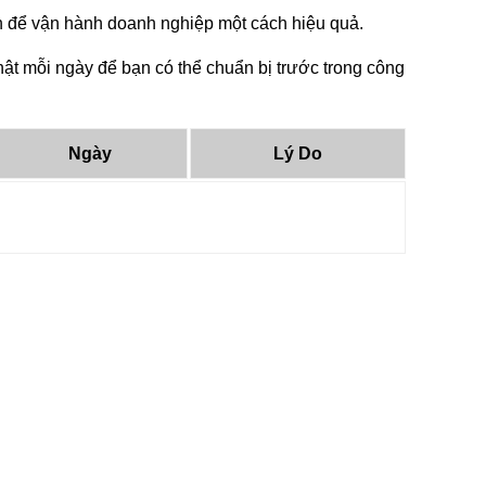
tin để vận hành doanh nghiệp một cách hiệu quả.
ật mỗi ngày để bạn có thể chuẩn bị trước trong công
Ngày
Lý Do