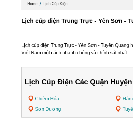
Home
Lịch Cúp Điện
Lịch cúp điện Trung Trực - Yên Sơn - 
Lịch cúp điện Trung Trực - Yên Sơn - Tuyên Quang h
Việt Nam một cách nhanh chóng và chính sát nhất
Lịch Cúp Điện Các Quận Huyện
Chiêm Hóa
Hàm
Sơn Dương
Tuyê