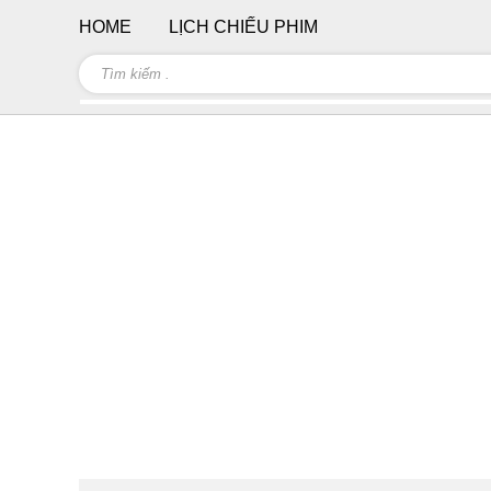
HOME
LỊCH CHIẾU PHIM