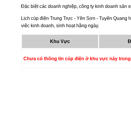
Đặc biệt các doanh nghiệp, công ty kinh doanh sản xu
Lịch cúp điện Trung Trực - Yên Sơn - Tuyên Quang h
việc kinh doanh, sinh hoạt hằng ngày.
Khu Vực
Đ
Chưa có thông tin cúp điện ở khu vực này trong 