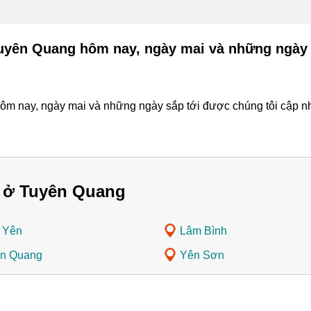
Tuyên Quang hôm nay, ngày mai và những ngày 
ôm nay, ngày mai và những ngày sắp tới được chúng tôi cập nhậ
 ở Tuyên Quang
 Yên
Lâm Bình
n Quang
Yên Sơn