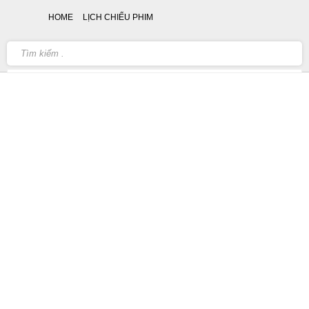
HOME
LỊCH CHIẾU PHIM