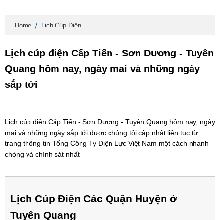
Home
Lịch Cúp Điện
Lịch cúp điện Cấp Tiến - Sơn Dương - Tuyên
Quang hôm nay, ngày mai và những ngày
sắp tới
Lịch cúp điện Cấp Tiến - Sơn Dương - Tuyên Quang hôm nay, ngày
mai và những ngày sắp tới được chúng tôi cập nhật liên tục từ
trang thông tin Tổng Công Ty Điện Lực Việt Nam một cách nhanh
chóng và chính sát nhất
Lịch Cúp Điện Các Quận Huyện ở
Tuyên Quang