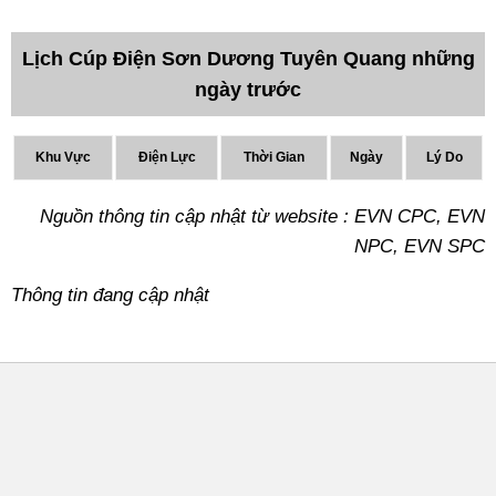
Lịch Cúp Điện Sơn Dương Tuyên Quang những
ngày trước
Khu Vực
Điện Lực
Thời Gian
Ngày
Lý Do
Nguồn thông tin cập nhật từ website : EVN CPC, EVN
NPC, EVN SPC
Thông tin đang cập nhật