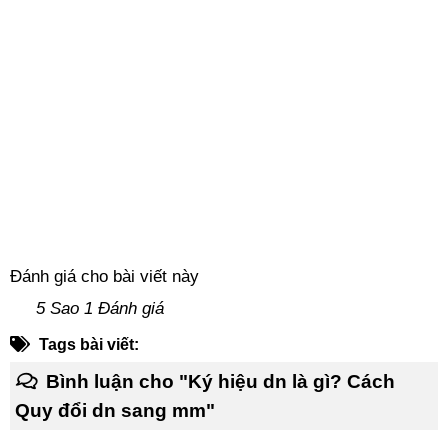
Đánh giá cho bài viết này
5 Sao 1 Đánh giá
Tags bài viết:
Bình luận cho "Ký hiệu dn là gì? Cách
Quy đổi dn sang mm"