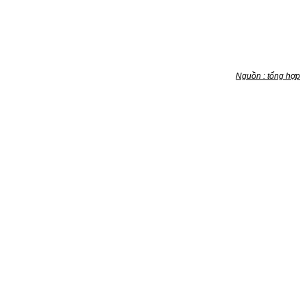
Nguồn : tổng hợp