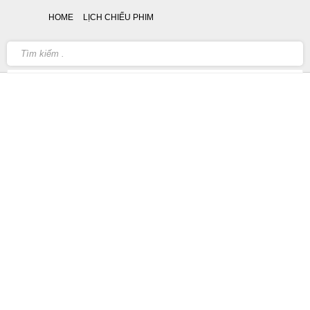
HOME
LỊCH CHIẾU PHIM