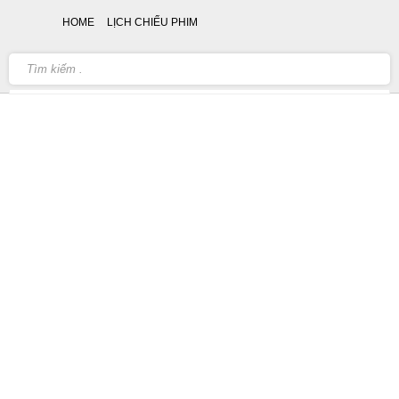
HOME
LỊCH CHIẾU PHIM