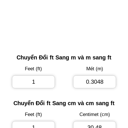
Chuyển Đổi ft Sang m và m sang ft
Feet (ft)
Mét (m)
Chuyển Đổi ft Sang cm và cm sang ft
Feet (ft)
Centimet (cm)