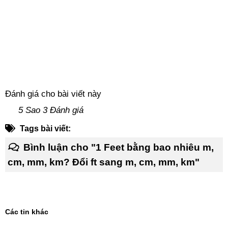
Đánh giá cho bài viết này
5 Sao 3 Đánh giá
Tags bài viết:
Bình luận cho "1 Feet bằng bao nhiêu m,
cm, mm, km? Đổi ft sang m, cm, mm, km"
Các tin khác