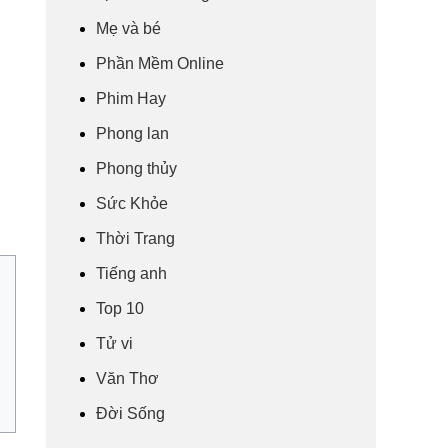
Mẹ và bé
Phần Mềm Online
Phim Hay
Phong lan
Phong thủy
Sức Khỏe
Thời Trang
Tiếng anh
Top 10
Tử vi
Văn Thơ
Đời Sống