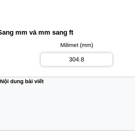
 Sang mm và mm sang ft
Milimet (mm)
Nội dung bài viết