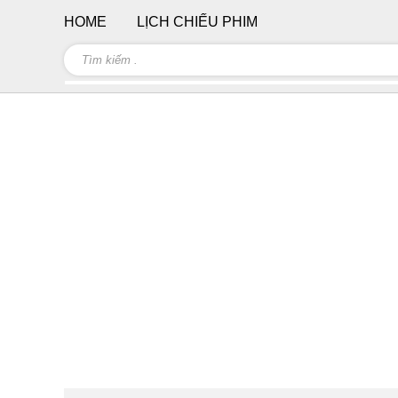
HOME
LỊCH CHIẾU PHIM