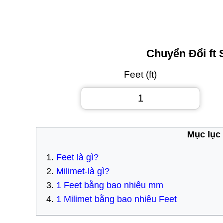
Chuyển Đổi ft
Feet (ft)
Mục lục 
Feet là gì?
Milimet-là gì?
1 Feet bằng bao nhiêu mm
1 Milimet bằng bao nhiêu Feet