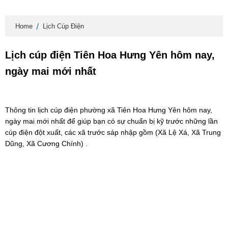
Home
Lịch Cúp Điện
Lịch cúp điện Tiên Hoa Hưng Yên hôm nay,
ngày mai mới nhất
Thông tin lịch cúp điện phường xã Tiên Hoa Hưng Yên hôm nay,
ngày mai mới nhất để giúp bạn có sự chuẩn bị kỹ trước những lần
cúp điện đột xuất, các xã trước sáp nhập gồm (Xã Lệ Xá, Xã Trung
Dũng, Xã Cương Chính) .