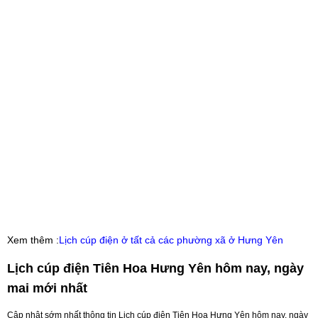
Xem thêm :
Lịch cúp điện ở tất cả các phường xã ở Hưng Yên
Lịch cúp điện Tiên Hoa Hưng Yên hôm nay, ngày
mai mới nhất
Cập nhật sớm nhất thông tin Lịch cúp điện Tiên Hoa Hưng Yên hôm nay, ngày