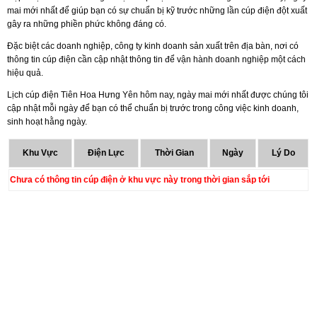
mai mới nhất để giúp bạn có sự chuẩn bị kỹ trước những lần cúp điện đột xuất
gây ra những phiền phức không đáng có.
Đặc biệt các doanh nghiệp, công ty kinh doanh sản xuất trên địa bàn, nơi có
thông tin cúp điện cần cập nhật thông tin để vận hành doanh nghiệp một cách
hiệu quả.
Lịch cúp điện Tiên Hoa Hưng Yên hôm nay, ngày mai mới nhất được chúng tôi
cập nhật mỗi ngày để bạn có thể chuẩn bị trước trong công việc kinh doanh,
sinh hoạt hằng ngày.
Khu Vực
Điện Lực
Thời Gian
Ngày
Lý Do
Chưa có thông tin cúp điện ở khu vực này trong thời gian sắp tới