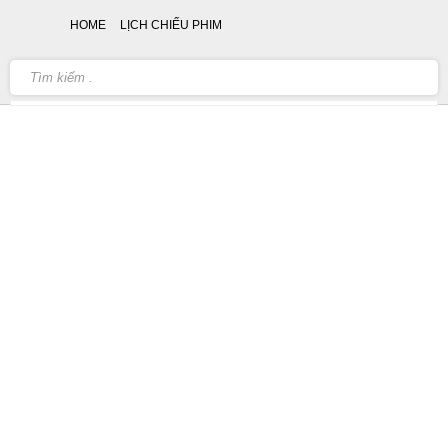
HOME
LỊCH CHIẾU PHIM