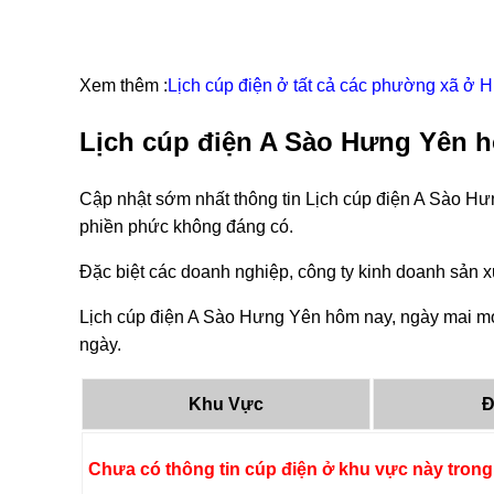
Xem thêm :
Lịch cúp điện ở tất cả các phường xã ở
Lịch cúp điện A Sào Hưng Yên h
Cập nhật sớm nhất thông tin Lịch cúp điện A Sào Hư
phiền phức không đáng có.
Đặc biệt các doanh nghiệp, công ty kinh doanh sản xu
Lịch cúp điện A Sào Hưng Yên hôm nay, ngày mai mới
ngày.
Khu Vực
Đ
Chưa có thông tin cúp điện ở khu vực này trong 