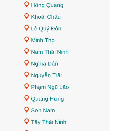
Hồng Quang
Khoái Châu
Lê Quý Đôn
Minh Thọ
Nam Thái Ninh
Nghĩa Dân
Nguyễn Trãi
Phạm Ngũ Lão
Quang Hưng
Sơn Nam
Tây Thái Ninh