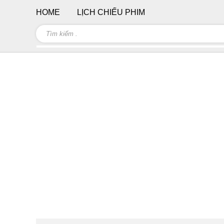
HOME
LỊCH CHIẾU PHIM