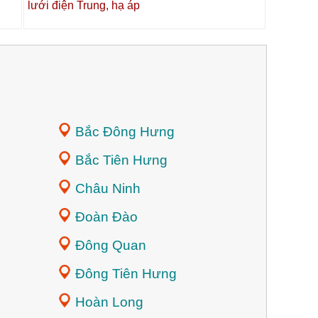
lưới điện Trung, hạ áp
Bắc Đông Hưng
Bắc Tiên Hưng
Châu Ninh
Đoàn Đào
Đông Quan
Đông Tiên Hưng
Hoàn Long