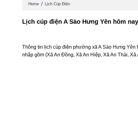
Home
Lịch Cúp Điện
Lịch cúp điện A Sào Hưng Yên hôm nay
Thông tin lịch cúp điện phường xã A Sào Hưng Yên h
nhập gồm (Xã An Đồng, Xã An Hiệp, Xã An Thái, Xã 