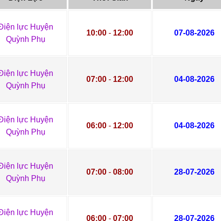
Điện lực Huyện
10:00
-
12:00
07-08-2026
Quỳnh Phụ
Điện lực Huyện
07:00
-
12:00
04-08-2026
Quỳnh Phụ
Điện lực Huyện
06:00
-
12:00
04-08-2026
Quỳnh Phụ
Điện lực Huyện
07:00
-
08:00
28-07-2026
Quỳnh Phụ
Điện lực Huyện
06:00
-
07:00
28-07-2026