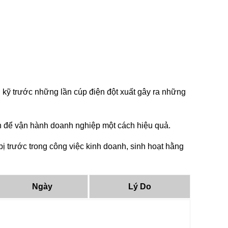
 kỹ trước những lần cúp điện đột xuất gây ra những
tin để vận hành doanh nghiệp một cách hiệu quả.
 trước trong công việc kinh doanh, sinh hoạt hằng
Ngày
Lý Do