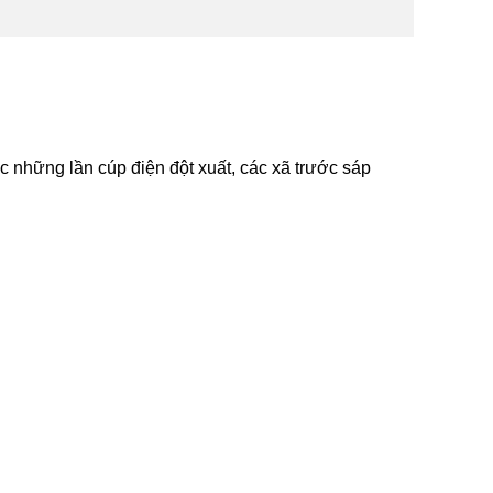
 những lần cúp điện đột xuất, các xã trước sáp