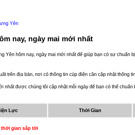
 Hưng Yên
ôm nay, ngày mai mới nhất
ng Yên hôm nay, ngày mai mới nhất để giúp bạn có sự chuẩn bị
ất trên địa bàn, nơi có thông tin cúp điện cần cập nhật thông 
 nhất được chúng tôi cập nhật mỗi ngày để bạn có thể chuẩn bị
iện Lực
Thời Gian
thời gian sắp tới