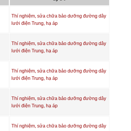
Thí nghiệm, sửa chữa bảo dưỡng đường dây
lưới điện Trung, hạ áp
Thí nghiệm, sửa chữa bảo dưỡng đường dây
lưới điện Trung, hạ áp
Thí nghiệm, sửa chữa bảo dưỡng đường dây
lưới điện Trung, hạ áp
Thí nghiệm, sửa chữa bảo dưỡng đường dây
lưới điện Trung, hạ áp
Thí nghiệm, sửa chữa bảo dưỡng đường dây