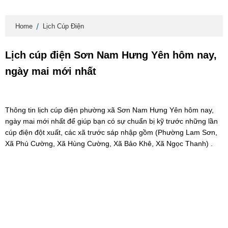
Home
Lịch Cúp Điện
Lịch cúp điện Sơn Nam Hưng Yên hôm nay,
ngày mai mới nhất
Thông tin lịch cúp điện phường xã Sơn Nam Hưng Yên hôm nay,
ngày mai mới nhất để giúp bạn có sự chuẩn bị kỹ trước những lần
cúp điện đột xuất, các xã trước sáp nhập gồm (Phường Lam Sơn,
Xã Phú Cường, Xã Hùng Cường, Xã Bảo Khê, Xã Ngọc Thanh) .