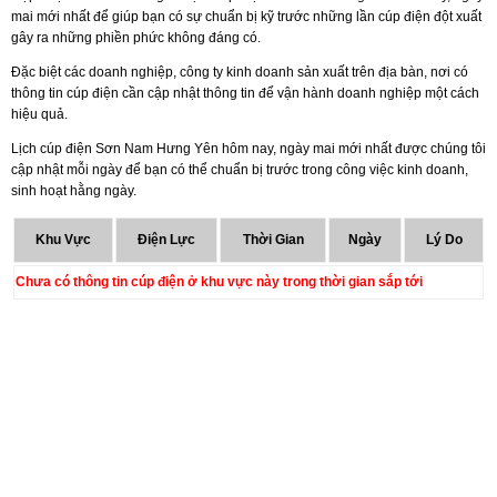
mai mới nhất để giúp bạn có sự chuẩn bị kỹ trước những lần cúp điện đột xuất
gây ra những phiền phức không đáng có.
Đặc biệt các doanh nghiệp, công ty kinh doanh sản xuất trên địa bàn, nơi có
thông tin cúp điện cần cập nhật thông tin để vận hành doanh nghiệp một cách
hiệu quả.
Lịch cúp điện Sơn Nam Hưng Yên hôm nay, ngày mai mới nhất được chúng tôi
cập nhật mỗi ngày để bạn có thể chuẩn bị trước trong công việc kinh doanh,
sinh hoạt hằng ngày.
Khu Vực
Điện Lực
Thời Gian
Ngày
Lý Do
Chưa có thông tin cúp điện ở khu vực này trong thời gian sắp tới