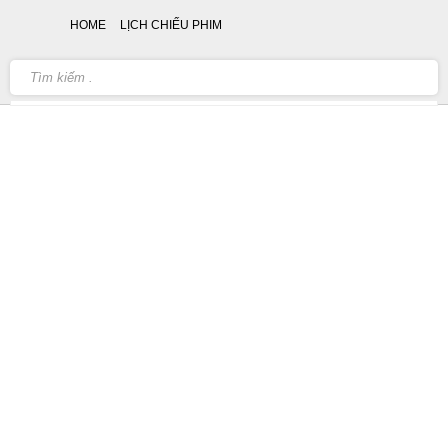
HOME
LỊCH CHIẾU PHIM