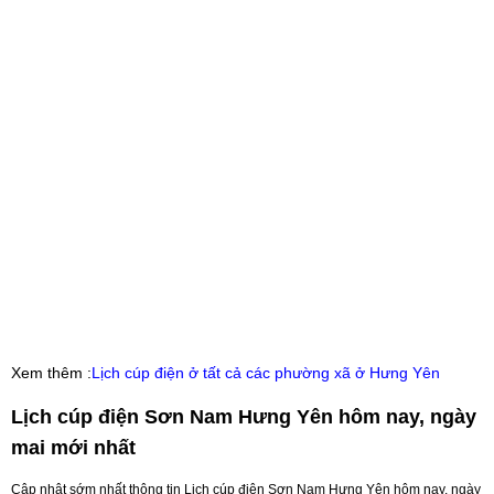
Xem thêm :
Lịch cúp điện ở tất cả các phường xã ở Hưng Yên
Lịch cúp điện Sơn Nam Hưng Yên hôm nay, ngày
mai mới nhất
Cập nhật sớm nhất thông tin Lịch cúp điện Sơn Nam Hưng Yên hôm nay, ngày