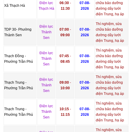
Điện lực
06:30
-
07-08-
chữa bảo dưỡng
Xã Thạch Hà
Thạch Hà
11:30
2026
đường dây lưới
điện Trung, hạ áp
Thí nghiệm, sửa
Điện lực
TDP 30- Phường
07:00
-
07-08-
chữa bảo dưỡng
Thành
Thành Sen
09:00
2026
đường dây lưới
Sen
điện Trung, hạ áp
Thí nghiệm, sửa
Điện lực
Thạch Đồng -
07:45
-
07-08-
chữa bảo dưỡng
Thành
Phường Trần Phú
08:45
2026
đường dây lưới
Sen
điện Trung, hạ áp
Thí nghiệm, sửa
Điện lực
Thạch Trung -
09:00
-
07-08-
chữa bảo dưỡng
Thành
Phường Trần Phú
10:00
2026
đường dây lưới
Sen
điện Trung, hạ áp
Thí nghiệm, sửa
Điện lực
Thạch Trung -
10:15
-
07-08-
chữa bảo dưỡng
Thành
Phường Trần Phú
11:15
2026
đường dây lưới
Sen
điện Trung, hạ áp
Thí nghiệm, sửa