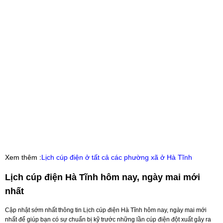
Xem thêm :
Lịch cúp điện ở tất cả các phường xã ở Hà Tĩnh
Lịch cúp điện Hà Tĩnh hôm nay, ngày mai mới
nhất
Cập nhật sớm nhất thông tin Lịch cúp điện Hà Tĩnh hôm nay, ngày mai mới
nhất để giúp bạn có sự chuẩn bị kỹ trước những lần cúp điện đột xuất gây ra