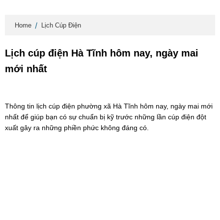
Home
Lịch Cúp Điện
Lịch cúp điện Hà Tĩnh hôm nay, ngày mai
mới nhất
Thông tin lịch cúp điện phường xã Hà Tĩnh hôm nay, ngày mai mới
nhất để giúp bạn có sự chuẩn bị kỹ trước những lần cúp điện đột
xuất gây ra những phiền phức không đáng có.