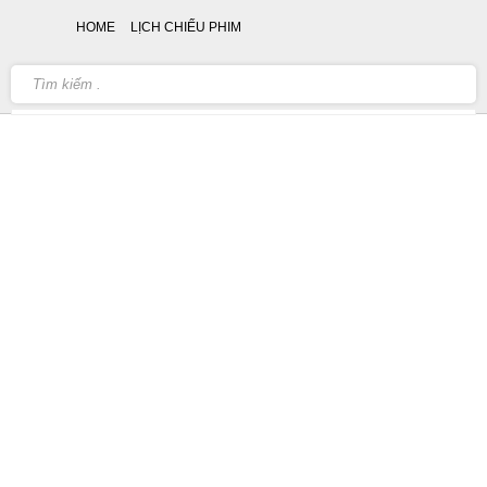
HOME
LỊCH CHIẾU PHIM