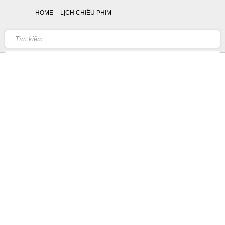
HOME
LỊCH CHIẾU PHIM