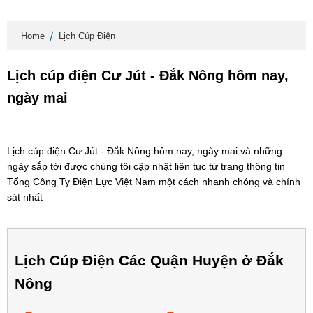
Home
Lịch Cúp Điện
Lịch cúp điện Cư Jút - Đắk Nông hôm nay,
ngày mai
Lịch cúp điện Cư Jút - Đắk Nông hôm nay, ngày mai và những
ngày sắp tới được chúng tôi cập nhật liên tục từ trang thông tin
Tổng Công Ty Điện Lực Việt Nam một cách nhanh chóng và chính
sát nhất
Lịch Cúp Điện Các Quận Huyện ở Đắk
Nông