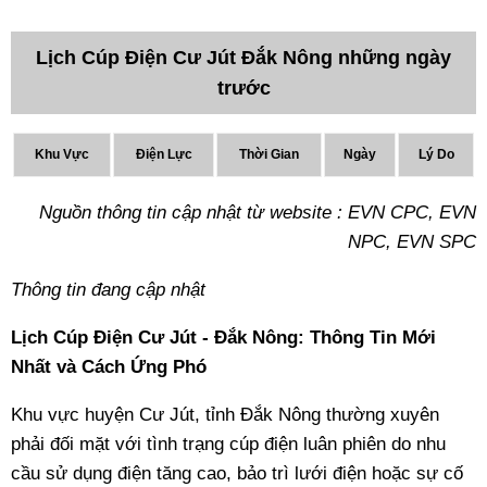
Lịch Cúp Điện Cư Jút Đắk Nông những ngày
trước
Khu Vực
Điện Lực
Thời Gian
Ngày
Lý Do
Nguồn thông tin cập nhật từ website : EVN CPC, EVN
NPC, EVN SPC
Thông tin đang cập nhật
Lịch Cúp Điện Cư Jút - Đắk Nông: Thông Tin Mới
Nhất và Cách Ứng Phó
Khu vực huyện Cư Jút, tỉnh Đắk Nông thường xuyên
phải đối mặt với tình trạng cúp điện luân phiên do nhu
cầu sử dụng điện tăng cao, bảo trì lưới điện hoặc sự cố