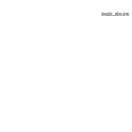
Nguồn : tổng hợp