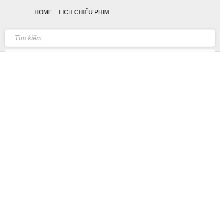
HOME
LỊCH CHIẾU PHIM