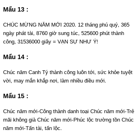
Mẩu 13 :
CHÚC MỪNG NĂM MỚI 2020. 12 tháng phú quý, 365
ngày phát tài, 8760 giờ sung túc, 525600 phút thành
công, 31536000 giây = VẠN SỰ NHƯ Ý!
Mẩu 14 :
Chúc năm Canh Tý thành công luôn tới, sức khỏe tuyệt
vời, may mắn khắp nơi, làm nhiều điều mới.
Mẩu 15 :
Chúc năm mới-Công thành danh toại Chúc năm mới-Trẻ
mãi không già Chúc năm mới-Phúc lộc trường tồn Chúc
năm mới-Tấn tài, tấn lộc.