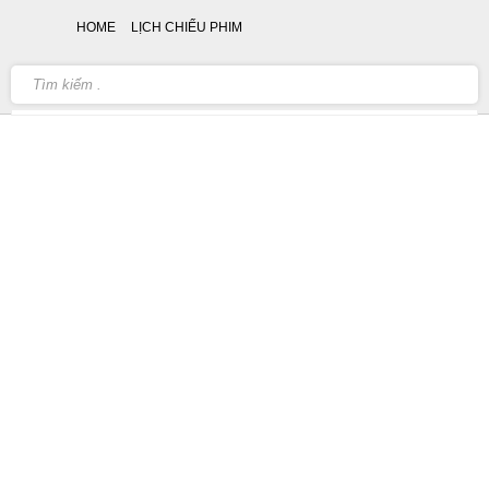
HOME
LỊCH CHIẾU PHIM