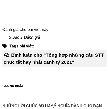
Đánh giá cho bài viết này
5 Sao 1 Đánh giá
Tags bài viết:
Bình luận cho "Tổng hợp những câu STT
chúc tết hay nhất canh tý 2021"
Các tin khác
NHỮNG LỜI CHÚC 8/3 HAY,Ý NGHĨA DÀNH CHO BẠN